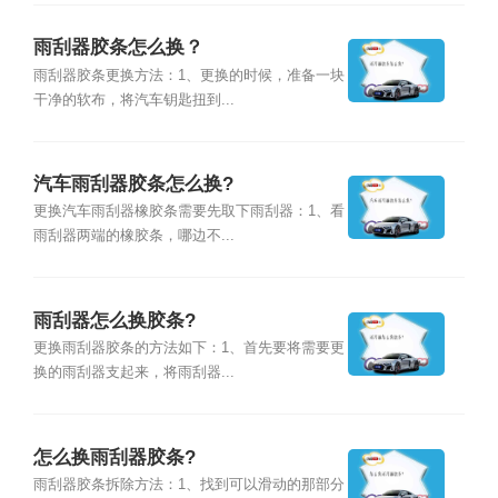
雨刮器胶条怎么换？
雨刮器胶条更换方法：1、更换的时候，准备一块
干净的软布，将汽车钥匙扭到...
汽车雨刮器胶条怎么换?
更换汽车雨刮器橡胶条需要先取下雨刮器：1、看
雨刮器两端的橡胶条，哪边不...
雨刮器怎么换胶条?
更换雨刮器胶条的方法如下：1、首先要将需要更
换的雨刮器支起来，将雨刮器...
怎么换雨刮器胶条?
雨刮器胶条拆除方法：1、找到可以滑动的那部分