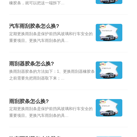
橡胶条，就可以把这一端拆下...
汽车雨刮胶条怎么换?
定期更换雨刮条是保护前挡风玻璃和行车安全的
重要项目。更换汽车雨刮条的具...
雨刮器胶条怎么换?
换雨刮器胶条的方法如下：1、更换雨刮器橡胶条
之前需要先把雨刮器取下来；...
雨刮胶条怎么换?
定期更换雨刮条是保护前挡风玻璃和行车安全的
重要项目。更换汽车雨刮条的具...