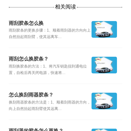
相关阅读
雨刮胶条怎么换
雨刮胶条的更换步骤：1、顺着雨刮器的方向向上
自然抬起雨刮臂，使其远离车...
雨刮怎么换胶条？
雨刮换胶条的方法：1、将汽车钥匙扭到通电位
置，自检后再关闭电源，快速将...
怎么换刮雨器胶条？
换刮雨器胶条的方法是：1、顺着刮雨器的方向，
向上自然抬起雨刮臂使其远离...
雨刮器的胶条怎么更换？