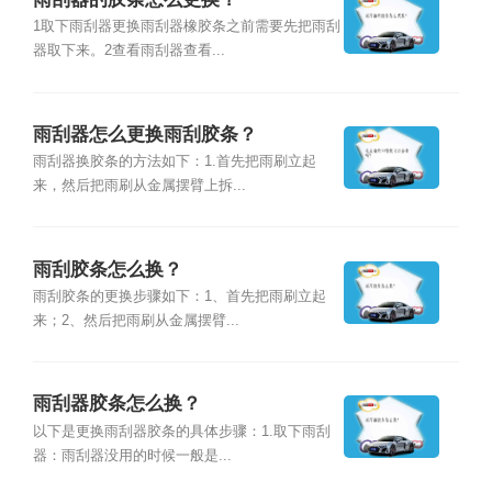
1取下雨刮器更换雨刮器橡胶条之前需要先把雨刮
器取下来。2查看雨刮器查看...
雨刮器怎么更换雨刮胶条？
雨刮器换胶条的方法如下：1.首先把雨刷立起
来，然后把雨刷从金属摆臂上拆...
雨刮胶条怎么换？
雨刮胶条的更换步骤如下：1、首先把雨刷立起
来；2、然后把雨刷从金属摆臂...
雨刮器胶条怎么换？
以下是更换雨刮器胶条的具体步骤：1.取下雨刮
器：雨刮器没用的时候一般是...