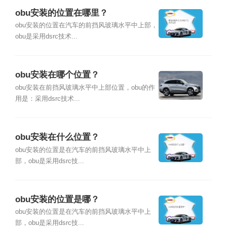
obu安装的位置在哪里？
obu安装的位置在汽车的前挡风玻璃水平中上部，
obu是采用dsrc技术...
obu安装在哪个位置？
obu安装在前挡风玻璃水平中上部位置，obu的作
用是：采用dsrc技术...
obu安装在什么位置？
obu安装的位置是在汽车的前挡风玻璃水平中上
部，obu是采用dsrc技...
obu安装的位置是哪？
obu安装的位置是在汽车的前挡风玻璃水平中上
部，obu是采用dsrc技...