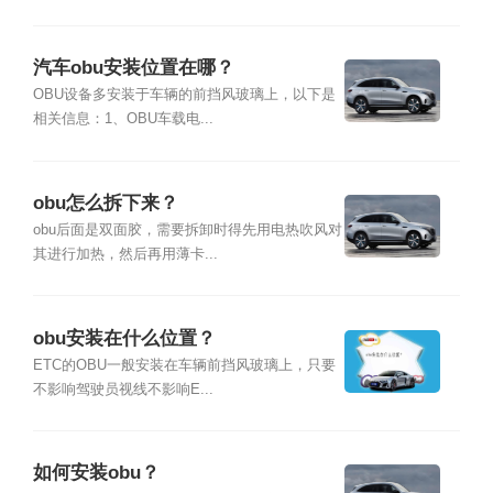
汽车obu安装位置在哪？
OBU设备多安装于车辆的前挡风玻璃上，以下是
相关信息：1、OBU车载电...
obu怎么拆下来？
obu后面是双面胶，需要拆卸时得先用电热吹风对
其进行加热，然后再用薄卡...
obu安装在什么位置？
ETC的OBU一般安装在车辆前挡风玻璃上，只要
不影响驾驶员视线不影响E...
如何安装obu？