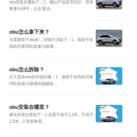
obu安装步骤如下：1、确认产品是否完好，登录
粤通卡APP，点击“新办...
obu怎么拿下来？
当需要取下obu时，详细方法如下：1、借助于吹
风机对着OBU设备与玻璃...
obu怎么拆除？
以下是拆obu的详细步骤：1、借助于吹风机对着
OBU设备与玻璃的接触面...
obu安装在哪里？
最佳安装位置如下：1.高度不低于1.2米，不高于
2.5米。2.安装角度...