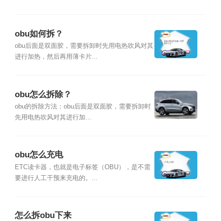
obu如何拆？
obu后面是双面胶，需要拆卸时先用电热吹风对其
进行加热，然后再用薄卡片...
obu怎么拆除？
obu的拆除方法：obu后面是双面胶，需要拆卸时
先用电热吹风对其进行加...
obu怎么充电
ETC读卡器，也就是电子标签（OBU），是不需
要进行人工干预来充电的。...
怎么拆obu下来