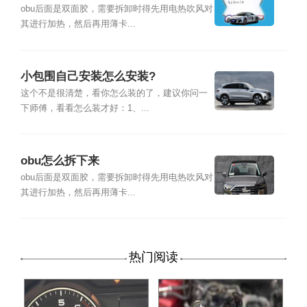
obu后面是双面胶，需要拆卸时得先用电热吹风对
其进行加热，然后再用薄卡...
小包围自己安装怎么安装?
这个不是很清楚，看你怎么装的了，建议你问一
下师傅，看看怎么装才好：1、...
obu怎么拆下来
obu后面是双面胶，需要拆卸时得先用电热吹风对
其进行加热，然后再用薄卡...
热门阅读