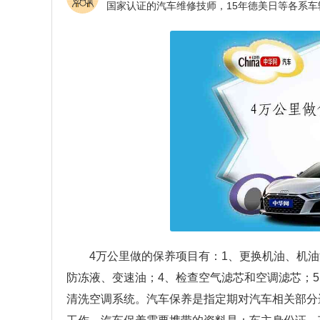
4万公里做的保养项目有：1、更换机油、机
防冻液、变速油；4、检查空气滤芯和空调滤芯；
清洗空调系统。汽车保养是指定期对汽车相关部分