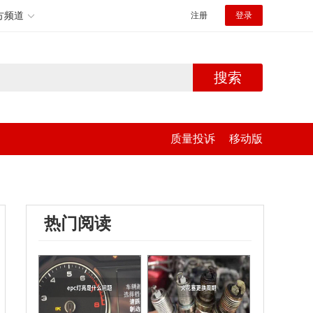
方频道
注册
登录
搜索
质量投诉
移动版
热门阅读