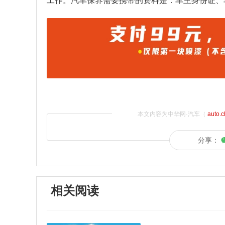
工作。汽车保养需要携带的资料是：车主身份证、
本文内容为中华网·汽车（
auto.
分享：
相关阅读