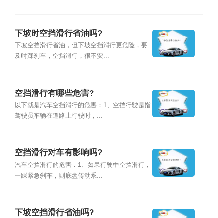
下坡时空挡滑行省油吗?
下坡空挡滑行省油，但下坡空挡滑行更危险，要
及时踩刹车，空挡滑行，很不安...
空挡滑行有哪些危害?
以下就是汽车空挡滑行的危害：1、空挡行驶是指
驾驶员车辆在道路上行驶时，...
空挡滑行对车有影响吗?
汽车空挡滑行的危害：1、如果行驶中空挡滑行，
一踩紧急刹车，则底盘传动系...
下坡空挡滑行省油吗?