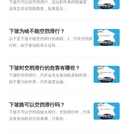
下坡不可以挂空挡滑行，仅以刹车来控制速度，
这肯定存在危险隐患，如果是在...
下坡为啥不能空挡滑行？
以下是下坡不能空挡滑行的原因：1、汽车空挡滑
行时，由于发动机停止运转，...
下坡时空档滑行的危害有哪些？
下坡时空挡滑行，汽车会失去发动机牵制作用，
由于重力的作用，汽车速度会越...
下坡路可以空挡滑行吗？
下坡不可以空挡或熄火滑行。空挡滑行时，汽车
没有发动机对它的束缚，只靠刹...