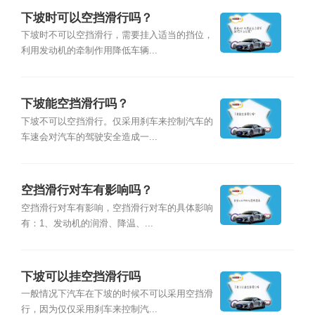
下坡时可以空挡滑行吗？
下坡时不可以空挡滑行，需要挂入适当的挡位，
利用发动机的牵制作用降低车辆...
下坡能空挡滑行吗？
下坡不可以空挡滑行。仅采用刹车来控制汽车的
车速会对汽车的驾驶安全造成一...
空挡滑行对车有影响吗？
空挡滑行对车有影响，空挡滑行对车的具体影响
有：1、发动机的润滑、降温、...
下坡可以挂空挡滑行吗
一般情况下汽车在下坡的时候不可以采用空挡滑
行，因为仅仅采用刹车来控制汽...