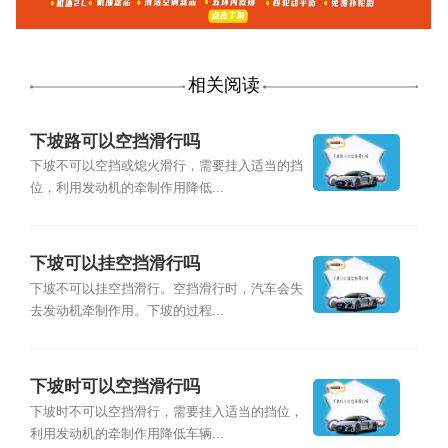
相关阅读
下坡路可以空挡滑行吗
下坡不可以空挡或熄火滑行，需要挂入适当的挡
位，利用发动机的牵制作用降低...
下坡可以挂空挡滑行吗
下坡不可以挂空挡滑行。空挡滑行时，汽车会失
去发动机牵制作用。下坡的过程...
下坡时可以空挡滑行吗
下坡时不可以空挡滑行，需要挂入适当的挡位，
利用发动机的牵制作用降低车辆...