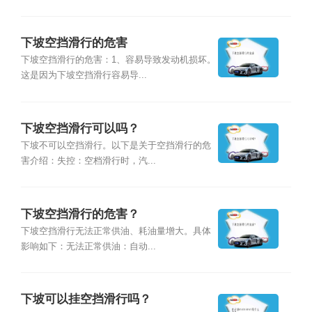
下坡空挡滑行的危害
下坡空挡滑行的危害：1、容易导致发动机损坏。
这是因为下坡空挡滑行容易导...
下坡空挡滑行可以吗？
下坡不可以空挡滑行。以下是关于空挡滑行的危
害介绍：失控：空档滑行时，汽...
下坡空挡滑行的危害？
下坡空挡滑行无法正常供油、耗油量增大。具体
影响如下：无法正常供油：自动...
下坡可以挂空挡滑行吗？