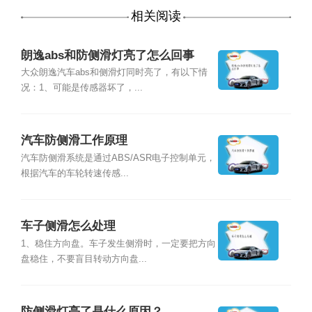
相关阅读
朗逸abs和防侧滑灯亮了怎么回事
大众朗逸汽车abs和侧滑灯同时亮了，有以下情
况：1、可能是传感器坏了，...
汽车防侧滑工作原理
汽车防侧滑系统是通过ABS/ASR电子控制单元，
根据汽车的车轮转速传感...
车子侧滑怎么处理
1、稳住方向盘。车子发生侧滑时，一定要把方向
盘稳住，不要盲目转动方向盘...
防侧滑灯亮了是什么原因？