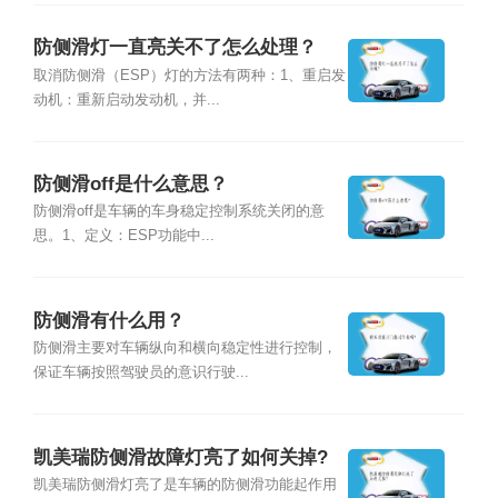
防侧滑灯一直亮关不了怎么处理？
取消防侧滑（ESP）灯的方法有两种：1、重启发
动机：重新启动发动机，并...
防侧滑off是什么意思？
防侧滑off是车辆的车身稳定控制系统关闭的意
思。1、定义：ESP功能中...
防侧滑有什么用？
防侧滑主要对车辆纵向和横向稳定性进行控制，
保证车辆按照驾驶员的意识行驶...
凯美瑞防侧滑故障灯亮了如何关掉?
凯美瑞防侧滑灯亮了是车辆的防侧滑功能起作用