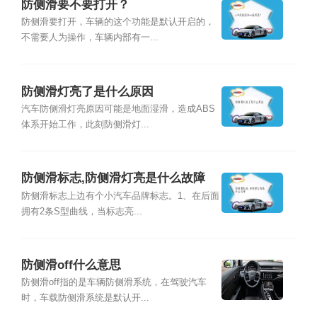
防侧滑要不要打开？
防侧滑要打开，车辆的这个功能是默认开启的，
不需要人为操作，车辆内部有一...
防侧滑灯亮了是什么原因
汽车防侧滑灯亮原因可能是地面湿滑，造成ABS
体系开始工作，此刻防侧滑灯...
防侧滑标志,防侧滑灯亮是什么故障
防侧滑标志上边有个小汽车品牌标志。1、在后面
拥有2条S型曲线，当标志亮...
防侧滑off什么意思
防侧滑off指的是车辆防侧滑系统，在驾驶汽车
时，车载防侧滑系统是默认开...