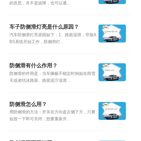
的意思，并不是故障，也可以通...
车子防侧滑灯亮是什么原因？
汽车防侧滑灯亮原因如下：1、路面湿滑，导致A
BS系统开始工作，防侧滑灯...
防侧滑有什么作用？
防侧滑的作用是：当车辆极不稳定时例如在雨雪
天或者结冰路面、路面泥泞湿滑...
防侧滑怎么用？
用防侧滑的方法：开关在方向盘左侧下方，只要
短按一下即可关闭，想要重新开...