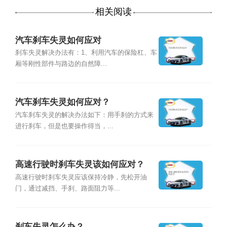
相关阅读
汽车刹车失灵如何应对
刹车失灵解决办法有：1、利用汽车的保险杠、车
厢等刚性部件与路边的自然障...
汽车刹车失灵如何应对？
汽车刹车失灵的解决办法如下：用手刹的方式来
进行刹车，但是也要操作得当，...
高速行驶时刹车失灵该如何应对？
高速行驶时刹车失灵应该保持冷静，先松开油
门，通过减挡、手刹、路面阻力等...
刹车失灵怎么办？