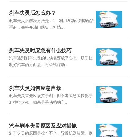
刹车失灵后怎么办？
刹车失灵后解决方法是：1、利用发动机制动配合
手刹，先松开油门踏板，将挡...
刹车失灵时应急有什么技巧
汽车遇到刹车失灵的时候需要放平心态，双手控
制好汽车的方向盘，再尝试踩动...
刹车失灵如何应急自救
刹车失灵首先应该拉手刹，但不能太急太快把手
刹拉得太死，如果是手动档的车...
汽车刹车失灵原因及应对措施
刹车失灵的原因是操作不当，导致机器故障。例