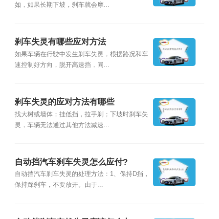
如，如果长期下坡，刹车就会摩...
刹车失灵有哪些应对方法
如果车辆在行驶中发生刹车失灵，根据路况和车
速控制好方向，脱开高速挡，同...
刹车失灵的应对方法有哪些
找大树或墙体；挂低挡，拉手刹；下坡时刹车失
灵，车辆无法通过其他方法减速...
自动挡汽车刹车失灵怎么应付?
自动挡汽车刹车失灵的处理方法：1、保持D挡，
保持踩刹车，不要放开。由于...