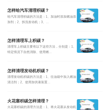
怎样给汽车清理积碳？
给汽车清理积碳的方法是：1、加油时添加燃油添
加剂；2、拆洗发动机；3、...
怎样清理车上积碳？
清理车上积碳主要有以下这些方法，分别是：1、
特定情况下自然消除、使用燃...
怎样清理发动机积碳？
清理发动机积碳的方法是：1、往油箱中加入燃油
清洁剂；2、使用加供液装置...
火花塞积碳怎样清理？
火花塞积碳的清理方法是：1、将火花塞从发动机