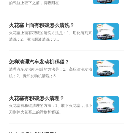
的气缸上取下之前，将吸附在...
火花塞上面有积碳怎么清洗？
火花塞上面有积碳的清洗方法是：1、用化清剂来
清洗；2、用洁厕液清洗；3...
怎样清理汽车发动机积碳？
清理汽车发动机积碳的方法是：1、高压清洗发动
机；2、拆卸发动机清洗；3...
火花塞有积碳怎么清理？
火花塞有积碳清理的方法：1、取下火花塞，用小
刀刮掉火花塞上的污物和积碳...