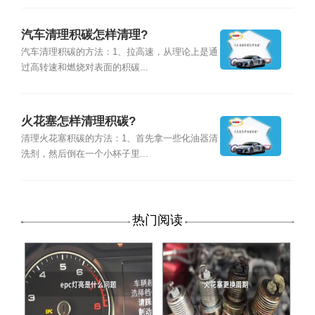
汽车清理积碳怎样清理?
汽车清理积碳的方法：1、拉高速，从理论上是通
过高转速和燃烧对表面的积碳...
火花塞怎样清理积碳?
清理火花塞积碳的方法：1、首先拿一些化油器清
洗剂，然后倒在一个小杯子里...
热门阅读