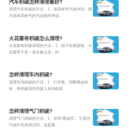
汽车积碳怎样清理最好?
清理汽车积碳的方法：1、加高标号汽油冲洗：因
为添加高标号的汽油相对来说...
火花塞有积碳怎么清理?
火花塞有积碳清理的方法：1、由于长期放电，火
花塞等于是一直在被点击，时...
怎样清理车内积碳?
清理车内积碳的方法：1、打吊瓶，切断燃油供
给，将积碳清洗剂接入发动机喷...
怎样清理气门积碳?
清理气门积碳的方法：1、添加“燃油宝”。它是向
汽油中添加清洁剂，这是最...