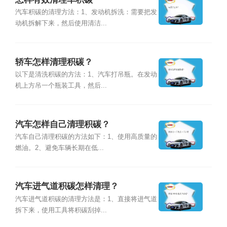
汽车积碳的清理方法：1、发动机拆洗：需要把发
动机拆解下来，然后使用清洁...
轿车怎样清理积碳？
以下是清洗积碳的方法：1、汽车打吊瓶。在发动
机上方吊一个瓶装工具，然后...
汽车怎样自己清理积碳？
汽车自己清理积碳的方法如下：1、使用高质量的
燃油。2、避免车辆长期在低...
汽车进气道积碳怎样清理？
汽车进气道积碳的清理方法是：1、直接将进气道
拆下来，使用工具将积碳刮掉...