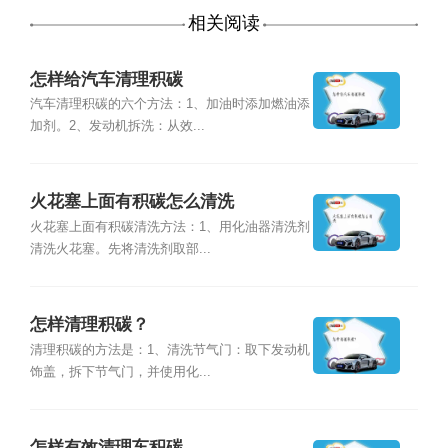
相关阅读
怎样给汽车清理积碳
汽车清理积碳的六个方法：1、加油时添加燃油添
加剂。2、发动机拆洗：从效...
火花塞上面有积碳怎么清洗
火花塞上面有积碳清洗方法：1、用化油器清洗剂
清洗火花塞。先将清洗剂取部...
怎样清理积碳？
清理积碳的方法是：1、清洗节气门：取下发动机
饰盖，拆下节气门，并使用化...
怎样有效清理车积碳