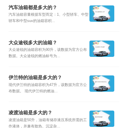
汽车油箱都是多大的？
汽车油箱容量根据车型而定：1、小型轿车、中型
轿车和中型suv的油箱容积...
大众途锐多大的油箱？
大众途锐的油箱容积为90升，该数据为官方公布
数据。大众途锐的燃油标号为...
伊兰特的油箱是多大的？
现代伊兰特的油箱容积为47升，该数据为官方公
布数据。 现代伊兰特的燃油...
凌渡油箱是多大的？
凌渡油箱是50升，油箱有储存液压系统所需的工
作液体，并兼有散热、沉淀杂...