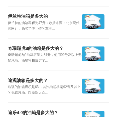
伊兰特油箱是多大的
伊兰特的油箱容积为47升（数据来源：北京现代
官网），购买了伊兰特的车主...
奇瑞瑞虎8的油箱是多大的？
奇瑞瑞虎8的油箱容量为51升，使用92号及以上无
铅汽油。油箱容积决定了...
途观油箱是多大的？
途观的油箱容积是63l，其汽油规格是92号及以上
的无铅汽油。以新款大众...
途乐4.0的油箱是多大的？