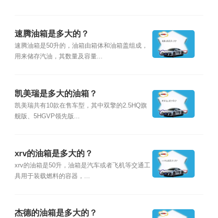
速腾油箱是多大的？
速腾油箱是50升的，油箱由箱体和油箱盖组成，
用来储存汽油，其数量及容量...
凯美瑞是多大的油箱？
凯美瑞共有10款在售车型，其中双擎的2.5HQ旗
舰版、5HGVP领先版...
xrv的油箱是多大的？
xrv的油箱是50升，油箱是汽车或者飞机等交通工
具用于装载燃料的容器，...
杰德的油箱是多大的？