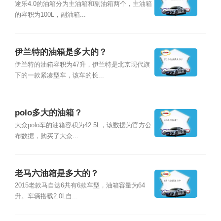
途乐4.0的油箱分为主油箱和副油箱两个，主油箱
的容积为100L，副油箱...
伊兰特的油箱是多大的？
伊兰特的油箱容积为47升，伊兰特是北京现代旗
下的一款紧凑型车，该车的长...
polo多大的油箱？
大众polo车的油箱容积为42.5L，该数据为官方公
布数据，购买了大众...
老马六油箱是多大的？
2015老款马自达6共有6款车型，油箱容量为64
升。车辆搭载2.0L自...