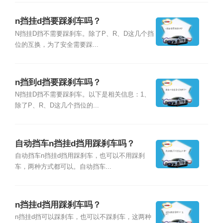
n挡挂d挡要踩刹车吗？
N挡挂D挡不需要踩刹车。除了P、R、D这几个挡
位的互换，为了安全需要踩...
n挡到d挡要踩刹车吗？
N挡挂D挡不需要踩刹车。以下是相关信息：1、
除了P、R、D这几个挡位的...
自动挡车n挡挂d挡用踩刹车吗？
自动挡车n挡挂d挡用踩刹车，也可以不用踩刹
车，两种方式都可以。自动挡车...
n挡挂d挡用踩刹车吗？
n挡挂d挡可以踩刹车，也可以不踩刹车，这两种