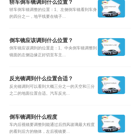
轿车倒车镜调到什么位置？
轿车倒车镜调整的位置：1、左侧倒车镜看到车身
的四分之一，地平线要在镜子...
倒车镜应该调到什么位置？
倒车镜应该调到的位置是：1、中央倒车镜调整到
镜面的左侧边缘正好切至车主...
反光镜调到什么位置合适？
反光镜调到可以看到大概三分之一的天空和三分
之二的地面位置合适。汽车反光...
倒车镜调到什么程度
车内后视镜要调整到能通过后挡风玻璃最大程度
的看到后方的物体，左后视镜要...