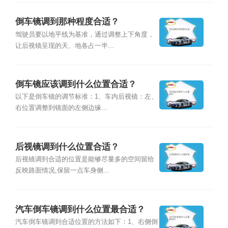
倒车镜调到那种程度合适？
驾驶员要以地平线为基准，通过调整上下角度，
让后视镜呈现的天、地各占一半...
倒车镜应该调到什么位置合适？
以下是倒车镜的调节标准：1、车内后视镜：左、
右位置调整到镜面的左侧边缘...
后视镜调到什么位置合适？
后视镜调到合适的位置是能够尽量多的空间留给
反映路面情况,保留一点车身侧...
汽车倒车镜调到什么位置最合适？
汽车倒车镜调到合适位置的方法如下：1、右侧倒