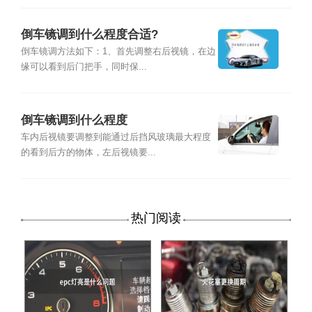
倒车镜调到什么程度合适?
倒车镜调方法如下：1、首先调整右后视镜，在边
缘可以看到后门把手，同时保...
倒车镜调到什么程度
车内后视镜要调整到能通过后挡风玻璃最大程度
的看到后方的物体，左后视镜要...
热门阅读