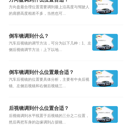
方向盘最合理位置需要调到最上沿高度与驾驶人
的肩膀高度相差不多，当然也可...
倒车镜调到什么？
汽车后视镜的调节方法，可分为以下几种：1、左
侧后视镜调节方法：上下以地...
倒车镜调到什么位置最合适？
汽车后视镜的位置要具体分析，主要有中央后视
镜、左侧后视镜和右侧后视镜三...
后视镜调到什么位置合适？
后视镜调到水平线置于后视镜的三分之二位置，
然后再把车身的边缘调到占据镜...