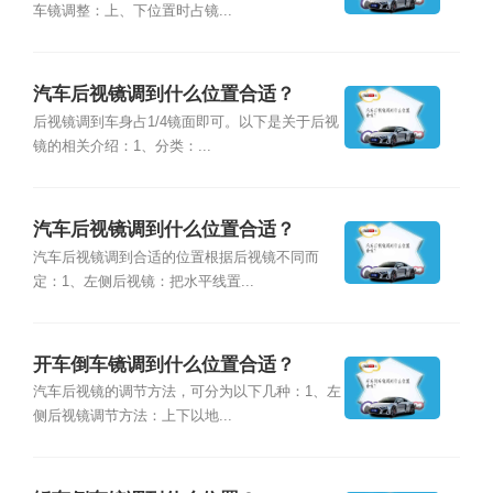
车镜调整：上、下位置时占镜...
汽车后视镜调到什么位置合适？
后视镜调到车身占1/4镜面即可。以下是关于后视
镜的相关介绍：1、分类：...
汽车后视镜调到什么位置合适？
汽车后视镜调到合适的位置根据后视镜不同而
定：1、左侧后视镜：把水平线置...
开车倒车镜调到什么位置合适？
汽车后视镜的调节方法，可分为以下几种：1、左
侧后视镜调节方法：上下以地...