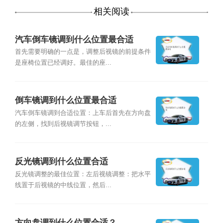
相关阅读
汽车倒车镜调到什么位置最合适
首先需要明确的一点是，调整后视镜的前提条件
是座椅位置已经调好。最佳的座...
倒车镜调到什么位置最合适
汽车倒车镜调到合适位置：上车后首先在方向盘
的左侧，找到后视镜调节按钮，...
反光镜调到什么位置合适
反光镜调整的最佳位置：左后视镜调整：把水平
线置于后视镜的中线位置，然后...
方向盘调到什么位置合适？