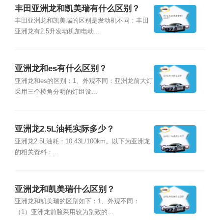
丰田亚洲龙和凯美瑞有什么区别？
丰田亚洲龙和凯美瑞的区别是发动机不同：丰田
亚洲龙有2.5升发动机加电动...
亚洲龙和es有什么区别？
亚洲龙和es的区别：1、外观不同：亚洲龙前大灯
采用三个棱角分明的灯组设...
亚洲龙2.5L油耗实际多少？
亚洲龙2.5L油耗：10.43L/100km。以下为亚洲龙
的相关资料：...
亚洲龙和凯美瑞什么区别？
亚洲龙和凯美瑞的区别如下：1、外观不同：
（1）亚洲龙前脸采用较为别致的...