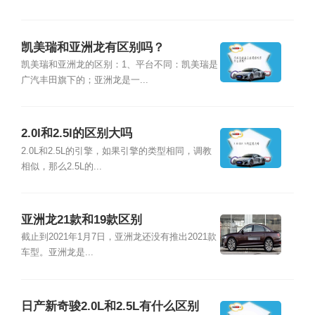
凯美瑞和亚洲龙有区别吗？
凯美瑞和亚洲龙的区别：1、平台不同：凯美瑞是
广汽丰田旗下的；亚洲龙是一...
2.0l和2.5l的区别大吗
2.0L和2.5L的引擎，如果引擎的类型相同，调教
相似，那么2.5L的...
亚洲龙21款和19款区别
截止到2021年1月7日，亚洲龙还没有推出2021款
车型。亚洲龙是...
日产新奇骏2.0L和2.5L有什么区别