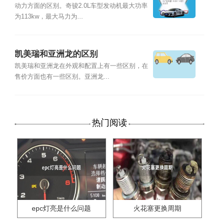
动力方面的区别。奇骏2.0L车型发动机最大功率
为113kw，最大马力为...
凯美瑞和亚洲龙的区别
凯美瑞和亚洲龙在外观和配置上有一些区别，在
售价方面也有一些区别。亚洲龙...
热门阅读
epc灯亮是什么问题
火花塞更换周期