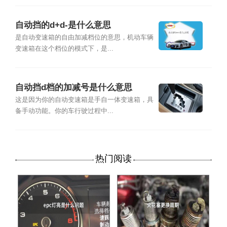
自动挡的d+d-是什么意思
是自动变速箱的自由加减档位的意思，机动车辆
变速箱在这个档位的模式下，是...
自动挡d档的加减号是什么意思
这是因为你的自动变速箱是手自一体变速箱，具
备手动功能。你的车行驶过程中...
热门阅读