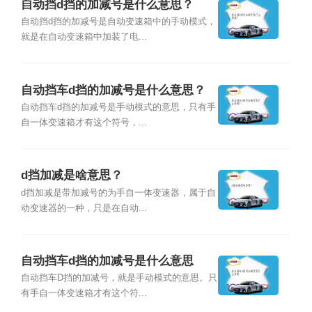
自动挡d挡的加减号是什么意思？
自动挡d挡的加减号是自动变速箱中的手动模式，
就是在自动变速箱中加装了电...
自动挡车d挡的加减号是什么意思？
自动挡车d挡的加减号是手动模式的意思，只有手
自一体变速箱才有这个符号，...
d挡加减是啥意思？
d挡加减是带加减号的为手自一体变速器，属于自
动变速器的一种，只是在自动...
自动挡车d挡的加减号是什么意思
自动挡车D挡的加减号，就是手动模式的意思。只
有手自一体变速箱才有这个符...