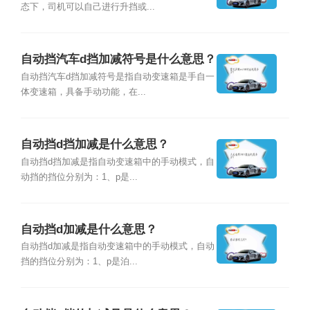
态下，司机可以自己进行升挡或...
自动挡汽车d挡加减符号是什么意思？
自动挡汽车d挡加减符号是指自动变速箱是手自一
体变速箱，具备手动功能，在...
自动挡d挡加减是什么意思？
自动挡d挡加减是指自动变速箱中的手动模式，自
动挡的挡位分别为：1、p是...
自动挡d加减是什么意思？
自动挡d加减是指自动变速箱中的手动模式，自动
挡的挡位分别为：1、p是泊...