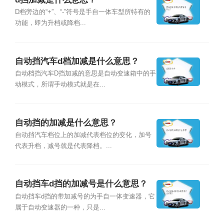
D档旁边的“+”、“-”符号是手自一体车型所特有的
功能，即为升档或降档...
自动挡汽车d档加减是什么意思？
自动档挡汽车D挡加减的意思是自动变速箱中的手
动模式，所谓手动模式就是在...
自动挡的加减是什么意思？
自动挡汽车档位上的加减代表档位的变化，加号
代表升档，减号就是代表降档。...
自动挡车d挡的加减号是什么意思？
自动挡车d挡的带加减号的为手自一体变速器，它
属于自动变速器的一种，只是...