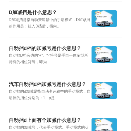
D加减挡是什么意思？
D加减挡是指自动变速箱中的手动模式，D加减挡
的作用是：挂入D挡后，横向...
自动挡d档的加减号是什么意思？
自动挡D档旁边的“+”、“-”符号是手自一体车型所
特有的档位符号，即为...
汽车自动挡d档加减号是什么意思？
自动挡的d加减是指自动变速箱中的手动模式，自
动挡的挡位分别为：1、p是...
自动挡d上面有个加减什么意思？
自动挡的加减号，代表手动模式。手动模式的状