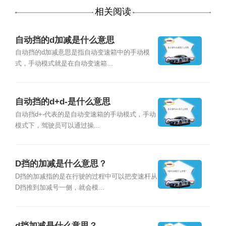
相关阅读
自动挡的d加减是什么意思
自动挡的d加减意思是指自动变速箱中的手动模
式，手动模式就是在自动变速箱...
自动挡的d+d-是什么意思
自动挡d+-代表的是自动变速箱的手动模式，手动
模式下，驾驶员可以通过操...
D挡的加减是什么意思？
D挡的加减指的是在行驶的过程中可以把变速杆从
D挡推到加减号一侧，就会模...
d挡加减是什么意思？