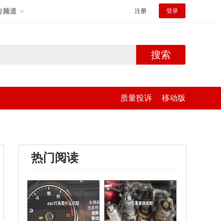
方频道
注册
登录
搜索
质量投诉
移动版
热门阅读