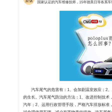
汽车尾气的危害有：1、会加剧温室效应；2
的生长。汽车尾气防治的方法：1、改进控制技术
汽年；2、运用行政管理手段，严格汽车排放标准