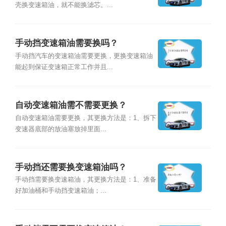
壳换变速箱油，就不能换滤芯。...
手动挡变速箱油需要换吗？
手动挡汽车的变速箱油需要更换，更换变速箱油
能起到保证变速箱正常工作并且...
自动变速箱油需不需要更换？
自动变速箱油需要更换，其更换方法是：1、拆下
变速器底部的放油塞放掉里面...
手动挡还需要换变速箱油吗？
手动挡需要换变速箱油，其更换方法是：1、准备
好加油桶和手动挡变速箱油；...