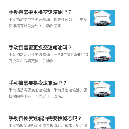
手动挡需要更换变速箱油吗？
手动挡需要更换变速箱油。相关介绍如下：更换
变速箱有时间介绍：手动挡变速...
手动挡需要更换变速箱油吗？
手动挡需要更换变速箱油，一般3年或行驶8至10
万公里左右再更换。手动挡...
手动挡需要换变速箱油吗？
手动挡是需要换变速箱油，手动挡变速箱油的更
换时间并没有一个固定值，因为...
手动挡换变速箱油需要换滤芯吗？
手动挡换变速箱油不需要换滤芯。如果不拆油底