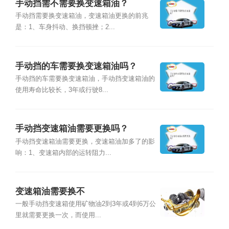
手动挡需不需要换变速箱油？
手动挡需要换变速箱油，变速箱油更换的前兆
是：1、车身抖动、换挡顿挫；2...
手动挡的车需要换变速箱油吗？
手动挡的车需要换变速箱油，手动挡变速箱油的
使用寿命比较长，3年或行驶8...
手动挡变速箱油需要更换吗？
手动挡变速箱油需要更换，变速箱油加多了的影
响：1、变速箱内部的运转阻力...
变速箱油需要换不
一般手动挡变速箱使用矿物油2到3年或4到6万公
里就需要更换一次，而使用...