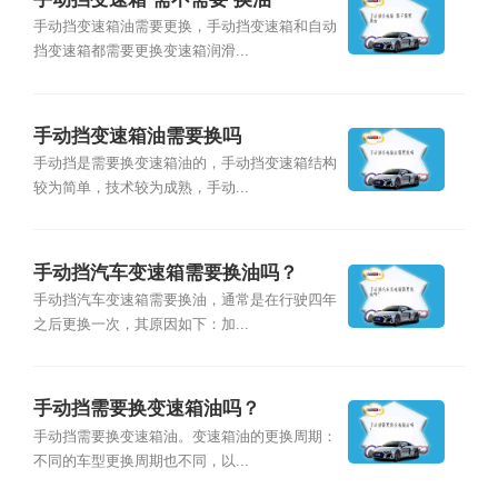
手动挡变速箱油需要更换，手动挡变速箱和自动
挡变速箱都需要更换变速箱润滑...
手动挡变速箱油需要换吗
手动挡是需要换变速箱油的，手动挡变速箱结构
较为简单，技术较为成熟，手动...
手动挡汽车变速箱需要换油吗？
手动挡汽车变速箱需要换油，通常是在行驶四年
之后更换一次，其原因如下：加...
手动挡需要换变速箱油吗？
手动挡需要换变速箱油。变速箱油的更换周期：
不同的车型更换周期也不同，以...