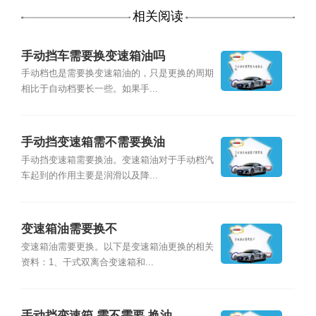
相关阅读
手动挡车需要换变速箱油吗
手动档也是需要换变速箱油的，只是更换的周期
相比于自动档要长一些。如果手...
手动挡变速箱需不需要换油
手动挡变速箱需要换油。变速箱油对于手动档汽
车起到的作用主要是润滑以及降...
变速箱油需要换不
变速箱油需要更换。以下是变速箱油更换的相关
资料：1、干式双离合变速箱和...
手动挡变速箱 需不需要 换油