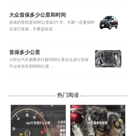
大众首保多少公里和时间
首保的里程是5000公里或3个月。大家一定要按时
去进行首保，不要提前进...
首保多少公里
大部分汽车都要求行驶5000公里后去进行首保，
不过有些车型8000公里...
热门阅读