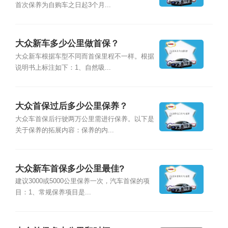
首次保养为自购车之日起3个月...
大众新车多少公里做首保？
大众新车根据车型不同而首保里程不一样。根据
说明书上标注如下：1、自然吸...
大众首保过后多少公里保养？
大众车首保后行驶两万公里需进行保养。以下是
关于保养的拓展内容：保养的内...
大众新车首保多少公里最佳?
建议3000或5000公里保养一次，汽车首保的项
目：1、常规保养项目是...