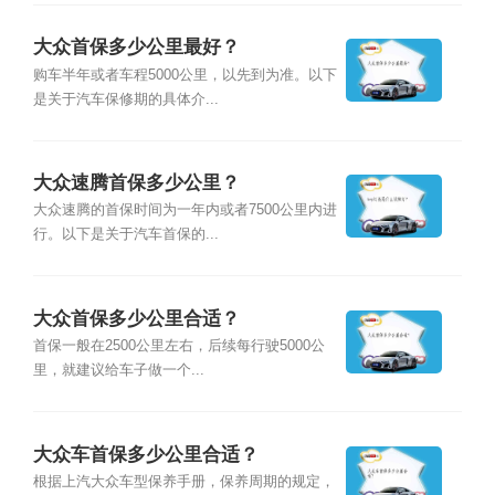
大众首保多少公里最好？
购车半年或者车程5000公里，以先到为准。以下
是关于汽车保修期的具体介...
大众速腾首保多少公里？
大众速腾的首保时间为一年内或者7500公里内进
行。以下是关于汽车首保的...
大众首保多少公里合适？
首保一般在2500公里左右，后续每行驶5000公
里，就建议给车子做一个...
大众车首保多少公里合适？
根据上汽大众车型保养手册，保养周期的规定，