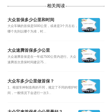
相关阅读
大众首保多少公里和时间
大众车辆的首保是5000公里，或者是3个月左右，
哪个先到以哪个为准，时...
大众速腾首保多少公里
大众速腾首保是在一年或7500公里内进行。大众
速腾首次质保时间建议75...
大众车多少公里做首保？
1、根据车种制造商的不同，规定了不同的维护时
间，一般情况下会进行一次3...
大众宝来首保多少公里最好？