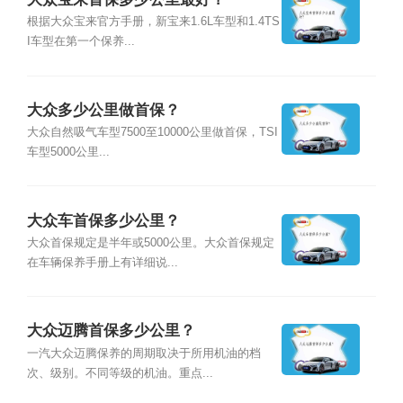
根据大众宝来官方手册，新宝来1.6L车型和1.4TS
I车型在第一个保养...
大众多少公里做首保？
大众自然吸气车型7500至10000公里做首保，TSI
车型5000公里...
大众车首保多少公里？
大众首保规定是半年或5000公里。大众首保规定
在车辆保养手册上有详细说...
大众迈腾首保多少公里？
一汽大众迈腾保养的周期取决于所用机油的档
次、级别。不同等级的机油。重点...