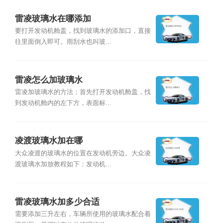
雷凌玻璃水在哪添加
要打开发动机舱盖，找到玻璃水的添加口，直接
往里面倒入即可。雨刮水也叫玻...
雷凌怎么加玻璃水
雷凌加玻璃水的方法：首先打开发动机舱盖，找
到发动机舱内的左下方，表面标...
凌渡玻璃水加在哪
大众凌渡的玻璃水的位置在发动机旁边。大众凌
渡玻璃水加放教程如下：发动机...
雷凌玻璃水加多少合适
需要添加三升左右，车辆所使用的玻璃水配合着