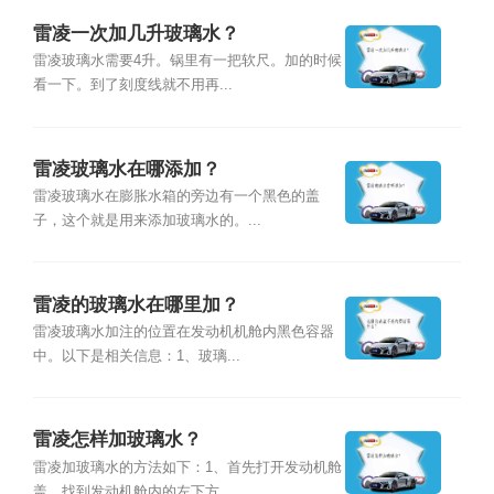
雷凌一次加几升玻璃水？
雷凌玻璃水需要4升。锅里有一把软尺。加的时候
看一下。到了刻度线就不用再...
雷凌玻璃水在哪添加？
雷凌玻璃水在膨胀水箱的旁边有一个黑色的盖
子，这个就是用来添加玻璃水的。...
雷凌的玻璃水在哪里加？
雷凌玻璃水加注的位置在发动机机舱内黑色容器
中。以下是相关信息：1、玻璃...
雷凌怎样加玻璃水？
雷凌加玻璃水的方法如下：1、首先打开发动机舱
盖，找到发动机舱内的左下方...