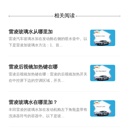
相关阅读
雷凌玻璃水从哪里加
雷凌汽车玻璃水加在发动舱右侧的喷水壶中。以
下是雷凌加玻璃水方法：1、首...
雷凌后视镜加热键在哪
雷凌后视镜加热键在哪：雷凌的后视镜加热开关
在中控屏下边的空调区域，开关...
雷凌玻璃水在哪里加？
丰田雷凌的玻璃水加在发动机舱左下角瓶盖带有
洗涤器符号的容器中。以下是玻...