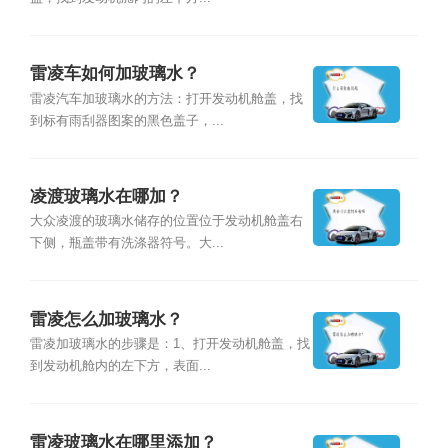
雷凌车如何加玻璃水？
雷凌汽车加玻璃水的方法：打开发动机舱盖，找
到标有雨刮器图案的黑色盖子，...
凌渡玻璃水在哪加？
大众凌渡的玻璃水储存的位置位于发动机舱盖右
下侧，瓶盖带有洗涤器符号。大...
雷凌怎么加玻璃水？
雷凌加玻璃水的步骤是：1、打开发动机舱盖，找
到发动机舱内的左下方，表面...
雷凌玻璃水在哪里添加？