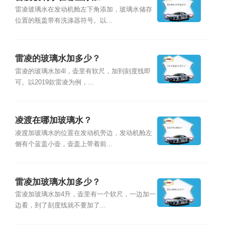
雷凌玻璃水在发动机舱左下角添加，玻璃水储存
位置的瓶盖带有洗涤器符号。以...
雷凌的玻璃水加多少？
雷凌的玻璃水加4l，壶里有软尺，加到刻度线即
可。以2019款雷凌为例，...
凌渡在哪加玻璃水？
凌渡加玻璃水的位置在发动机旁边，发动机舱左
侧有个蓝盖小壶，壶盖上带着前...
雷凌加玻璃水加多少？
雷凌加玻璃水加4升，壶里有一个软尺，一边加一
边看，到了刻度线就不要加了...