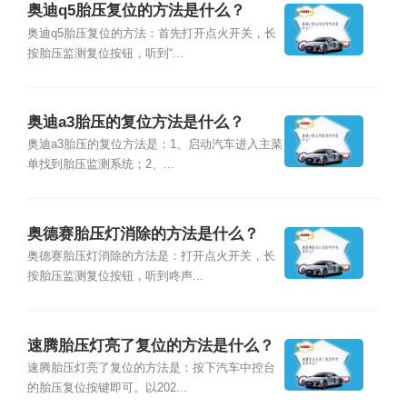
奥迪q5胎压复位的方法是什么？
奥迪q5胎压复位的方法：首先打开点火开关，长
按胎压监测复位按钮，听到“...
奥迪a3胎压的复位方法是什么？
奥迪a3胎压的复位方法是：1、启动汽车进入主菜
单找到胎压监测系统；2、...
奥德赛胎压灯消除的方法是什么？
奥德赛胎压灯消除的方法是：打开点火开关，长
按胎压监测复位按钮，听到咚声...
速腾胎压灯亮了复位的方法是什么？
速腾胎压灯亮了复位的方法是：按下汽车中控台
的胎压复位按键即可。以202...