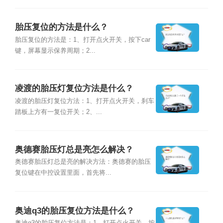
胎压复位的方法是什么？
胎压复位的方法是：1、打开点火开关，按下car
键，屏幕显示保养周期；2...
凌渡的胎压灯复位方法是什么？
凌渡的胎压灯复位方法：1、打开点火开关，刹车
踏板上方有一复位开关；2、...
奥德赛胎压灯总是亮怎么解决？
奥德赛胎压灯总是亮的解决方法：奥德赛的胎压
复位键在中控设置里面，首先将...
奥迪q3的胎压复位方法是什么？