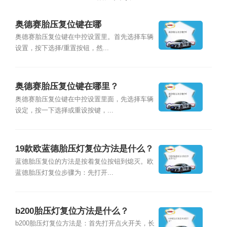
奥德赛胎压复位键在哪
奥德赛胎压复位键在中控设置里。首先选择车辆
设置，按下选择/重置按钮，然...
奥德赛胎压复位键在哪里？
奥德赛胎压复位键在中控设置里面，先选择车辆
设定，按一下选择或重设按键，...
19款欧蓝德胎压灯复位方法是什么？
蓝德胎压复位的方法是按着复位按钮到熄灭。欧
蓝德胎压灯复位步骤为：先打开...
b200胎压灯复位方法是什么？
b200胎压灯复位方法是：首先打开点火开关，长