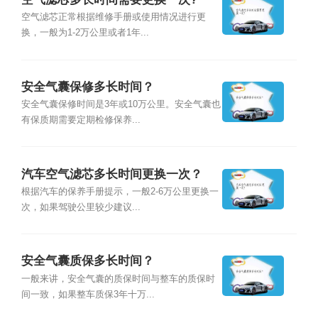
空气滤芯正常根据维修手册或使用情况进行更
换，一般为1-2万公里或者1年...
安全气囊保修多长时间？
安全气囊保修时间是3年或10万公里。安全气囊也
有保质期需要定期检修保养...
汽车空气滤芯多长时间更换一次？
根据汽车的保养手册提示，一般2-6万公里更换一
次，如果驾驶公里较少建议...
安全气囊质保多长时间？
一般来讲，安全气囊的质保时间与整车的质保时
间一致，如果整车质保3年十万...