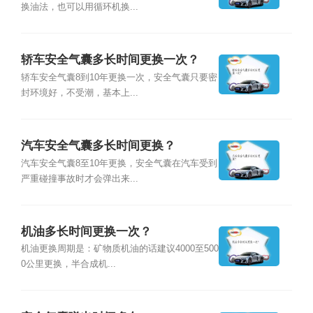
换油法，也可以用循环机换...
轿车安全气囊多长时间更换一次？
轿车安全气囊8到10年更换一次，安全气囊只要密
封环境好，不受潮，基本上...
汽车安全气囊多长时间更换？
汽车安全气囊8至10年更换，安全气囊在汽车受到
严重碰撞事故时才会弹出来...
机油多长时间更换一次？
机油更换周期是：矿物质机油的话建议4000至500
0公里更换，半合成机...