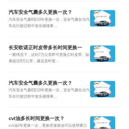
汽车安全气囊多久更换一次？
汽车安全气囊8至10年更换一次，安全气囊在当汽
车在行驶过程中发生碰撞事...
长安欧诺正时皮带多长时间更换一
次？
一般情况下，达到7万公里即可更换正时皮带。如
果超过8万公里，建议及时更...
汽车安全气囊多久更换一次？
汽车安全气囊8至10年更换一次，安全气囊在当汽
车在行驶过程中发生碰撞事...
cvt油多长时间更换一次？
cvt油2年更换一次，更换变速箱油可以使用重力