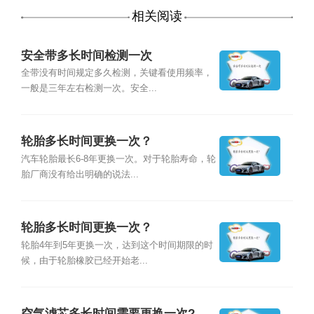
相关阅读
安全带多长时间检测一次
全带没有时间规定多久检测，关键看使用频率，
一般是三年左右检测一次。安全...
轮胎多长时间更换一次？
汽车轮胎最长6-8年更换一次。对于轮胎寿命，轮
胎厂商没有给出明确的说法...
轮胎多长时间更换一次？
轮胎4年到5年更换一次，达到这个时间期限的时
候，由于轮胎橡胶已经开始老...
空气滤芯多长时间需要更换一次?