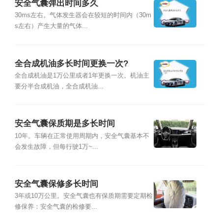
安全气囊弹出时间多久
30ms左右。气体发生器会在较短的时间内（30m
s左右）产生大量的气体...
全合成机油多长时间更换一次?
全合成机油是1万公里或者1年更换一次。机油主
要分半合成机油，全合成机油...
安全气囊保质期是多长时间
10年。车辆在正常使用周期内，安全气囊基本不
会发生故障，但每行驶1万~...
安全气囊保修多长时间
3年或10万公里。安全气囊也有保质期需要定期检
修保养：安全气囊的检修要...