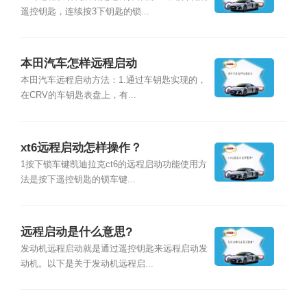
遥控钥匙，连续按3下钥匙的锁...
本田汽车怎样远程启动
本田汽车远程启动方法：1.通过车钥匙实现的，
在CRV的车钥匙表盘上，有...
xt6远程启动怎样操作？
1按下锁车键凯迪拉克ct6的远程启动功能使用方
法是按下遥控钥匙的锁车键...
远程启动是什么意思?
发动机远程启动就是通过遥控钥匙来远程启动发
动机。以下是关于发动机远程启...