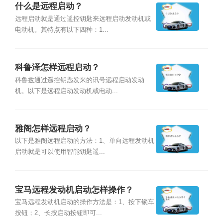
什么是远程启动？
远程启动就是通过遥控钥匙来远程启动发动机或
电动机。其特点有以下四种：1...
科鲁泽怎样远程启动？
科鲁兹通过遥控钥匙发来的讯号远程启动发动
机。以下是远程启动发动机或电动...
雅阁怎样远程启动？
以下是雅阁远程启动的方法：1、单向远程发动机
启动就是可以使用智能钥匙遥...
宝马远程发动机启动怎样操作？
宝马远程发动机启动的操作方法是：1、按下锁车
按钮；2、长按启动按钮即可...