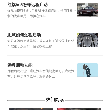
红旗hs5怎样远程启动
红旗hs5可以通过手机进行远程启动，使用手机控
制的优点就是不用担心汽车...
思域如何远程启动
如果要远程启动思域，首先要按下遥控器上的锁
车按钮，然后按下启动按钮三秒...
远程启动功能
远程启动功能：通过汽车智能钥匙就可以启动汽
车。远程启动的原理，就是通过...
热门阅读