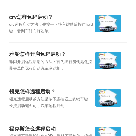
crv怎样远程启动？
crv远程启动方法：先按一下锁车键然后按住hold
键，看到车转向灯连续...
雅阁怎样开启远程启动？
雅阁开启远程启动的方法：首先按智能钥匙遥控
器来单向远程启动汽车发动机，...
领克怎样远程启动？
领克远程启动的方法是按下遥控器上的锁车键，
长按启动键即可，汽车远程启动...
福克斯怎么远程启动