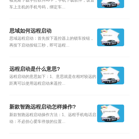
福克斯下载手控软件APP，手机下载软件，设置
车上主机的手机号码，绑定车...
思域如何远程启动
思域远程启动：首先按下遥控器上的锁车按钮，
再按下启动按钮三秒，即可远程...
远程启动是什么意思?
远程启动的意思如下：1、意思就是在相对较远的
距离可以使用远程启动来遥控...
新款智跑远程启动怎样操作?
新款智跑远程启动操作方法：1、远程手机电话启
动：不必担心爱车停放的位置...