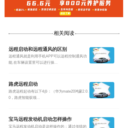
相关阅读
远程启动和远程通风的区别
远程通风就是利用手机APP可以远程控制通风功
能,在车辆设置里可以进行操...
路虎远程启动
路虎远程起动有以下4步：（华为mate20鸿蒙2.0.
0，路虎智能驭领...
宝马远程发动机启动怎样操作
宝马远程发动机启动是这样操作的：通过传统的