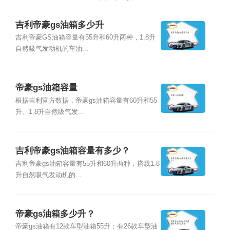
吉利帝豪gs油箱多少升
吉利帝豪GS油箱容量有55升和60升两种，1.8升
自然吸气发动机的车油...
帝豪gs油箱容量
根据吉利官方数据，帝豪gs油箱容量有60升和55
升。1.8升自然吸气发...
吉利帝豪gs油箱容量有多少？
吉利帝豪gs油箱容量有55升和60升两种，搭载1.8
升自然吸气发动机的...
帝豪gs油箱多少升？
帝豪gs油箱有12款车型油箱55升；有26款车型油