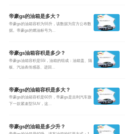
帝豪gs的油箱是多大？
帝豪gs的油箱容积为55升，该数据为官方公布数
据。帝豪gs的燃油标号为...
帝豪gs油箱容积是多少？
帝豪gs油箱容积是55l，油箱的组成：油箱盖、隔
板、汽油表传感器、进回...
帝豪gs的油箱容积是多大？
帝豪gs的油箱容积是60升，帝豪gs是吉利汽车旗
下一款紧凑型SUV，这...
帝豪gs的油箱是多少升？