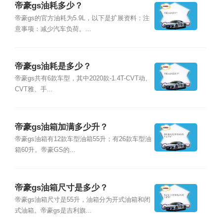
帝豪gs油耗多少？
帝豪gs的官方油耗为5.9L，以下是扩展资料：注
意事项：减少汽车负荷。...
帝豪gs油耗是多少？
帝豪gs共有6款车型，其中2020款-1.4T-CVT动、
CVT雅、手...
帝豪gs油箱加满多少升？
帝豪gs油箱有12款车型油箱55升；有26款车型油
箱60升。帝豪GS的...
帝豪gs油箱尺寸是多少？
帝豪gs油箱尺寸是55升，油箱分为开式油箱和闭
式油箱。帝豪gs是吉利旗...