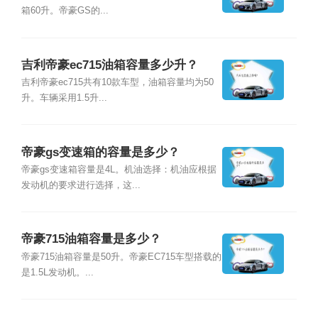
箱60升。帝豪GS的...
吉利帝豪ec715油箱容量多少升？
吉利帝豪ec715共有10款车型，油箱容量均为50
升。车辆采用1.5升...
帝豪gs变速箱的容量是多少？
帝豪gs变速箱容量是4L。机油选择：机油应根据
发动机的要求进行选择，这...
帝豪715油箱容量是多少？
帝豪715油箱容量是50升。帝豪EC715车型搭载的
是1.5L发动机。...