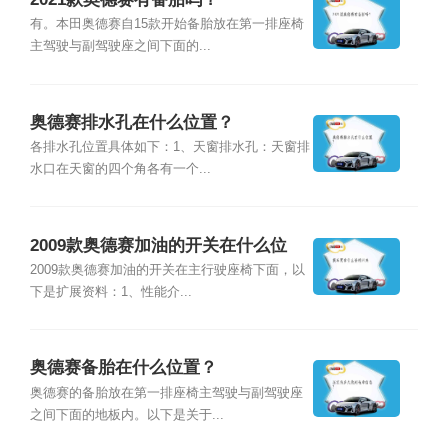
有。本田奥德赛自15款开始备胎放在第一排座椅
主驾驶与副驾驶座之间下面的...
奥德赛排水孔在什么位置？
各排水孔位置具体如下：1、天窗排水孔：天窗排
水口在天窗的四个角各有一个...
2009款奥德赛加油的开关在什么位
置？
2009款奥德赛加油的开关在主行驶座椅下面，以
下是扩展资料：1、性能介...
奥德赛备胎在什么位置？
奥德赛的备胎放在第一排座椅主驾驶与副驾驶座
之间下面的地板内。以下是关于...