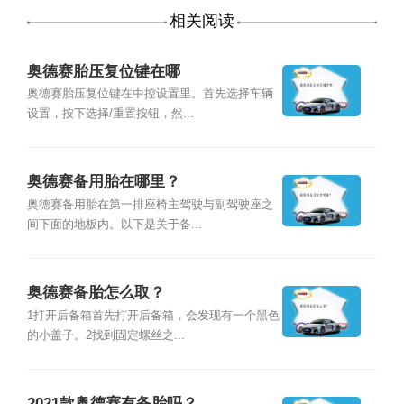
相关阅读
奥德赛胎压复位键在哪
奥德赛胎压复位键在中控设置里。首先选择车辆
设置，按下选择/重置按钮，然...
奥德赛备用胎在哪里？
奥德赛备用胎在第一排座椅主驾驶与副驾驶座之
间下面的地板内。以下是关于备...
奥德赛备胎怎么取？
1打开后备箱首先打开后备箱，会发现有一个黑色
的小盖子。2找到固定螺丝之...
2021款奥德赛有备胎吗？