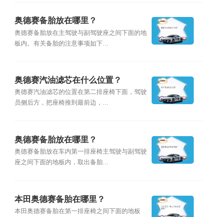
奥德赛备胎放在哪里？
奥德赛备胎放在主驾驶与副驾驶座之间下面的地
板内。有关备胎的注意事项如下...
奥德赛汽油滤芯在什么位置？
奥德赛汽油滤芯的位置在第二排座椅下面，驾驶
员侧后方，把座椅推到最前边，...
奥德赛备胎放在哪里？
奥德赛备胎放在车内第一排座椅主驾驶与副驾驶
座之间下面的地板内，取出备胎...
本田奥德赛备胎在哪里？
本田奥德赛备胎在第一排座椅之间下面的地板