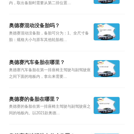
内，取出备胎时需要从第二排位置...
奥德赛混动没备胎吗？
奥德赛混动没备胎，备胎可分为：1、全尺寸备
胎：规格大小与原车其他轮胎相...
奥德赛汽车备胎在哪里？
奥德赛汽车备胎在第一排座椅主驾驶与副驾驶座
之间下面的地板内，拿出来需要...
奥德赛的备胎在哪里？
奥德赛的备胎在第一排座椅主驾驶与副驾驶座之
间的地板内。以2021款奥德...