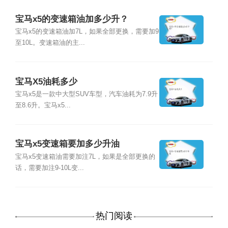
宝马x5的变速箱油加多少升？
宝马x5的变速箱油加7L，如果全部更换，需要加9
至10L。变速箱油的主...
宝马X5油耗多少
宝马x5是一款中大型SUV车型，汽车油耗为7.9升
至8.6升。宝马x5...
宝马x5变速箱要加多少升油
宝马x5变速箱油需要加注7L，如果是全部更换的
话，需要加注9-10L变...
热门阅读