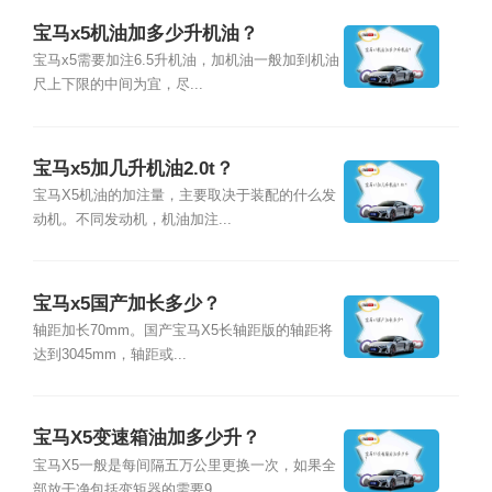
宝马x5机油加多少升机油？
宝马x5需要加注6.5升机油，加机油一般加到机油
尺上下限的中间为宜，尽...
宝马x5加几升机油2.0t？
宝马X5机油的加注量，主要取决于装配的什么发
动机。不同发动机，机油加注...
宝马x5国产加长多少？
轴距加长70mm。国产宝马X5长轴距版的轴距将
达到3045mm，轴距或...
宝马X5变速箱油加多少升？
宝马X5一般是每间隔五万公里更换一次，如果全
部放干净包括变矩器的需要9...