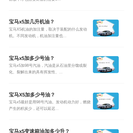
宝马x5加几升机油？
宝马X5机油的加注量，取决于装配的什么发动
机。不同发动机，机油加注量也...
宝马x5加多少号油？
宝马x5加98号汽油，汽油是从石油里分馏或裂
化、裂解出来的具有挥发性、...
宝马X5加多少号油？
宝马x5最好是用98号汽油。发动机动力好，燃烧
产生的积炭少，还可以延迟...
宝马x5变速箱油加多少升？