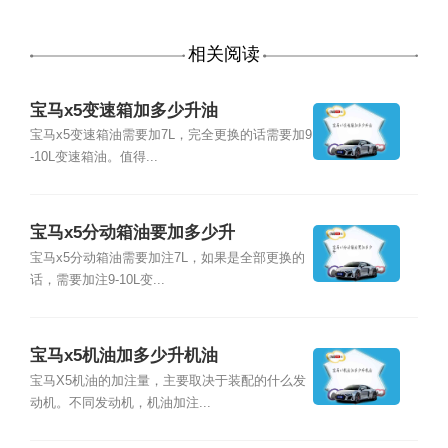
相关阅读
宝马x5变速箱加多少升油
宝马x5变速箱油需要加7L，完全更换的话需要加9
-10L变速箱油。值得...
宝马x5分动箱油要加多少升
宝马x5分动箱油需要加注7L，如果是全部更换的
话，需要加注9-10L变...
宝马x5机油加多少升机油
宝马X5机油的加注量，主要取决于装配的什么发
动机。不同发动机，机油加注...