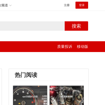
方频道
注册
登录
搜索
质量投诉
移动版
热门阅读