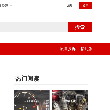
方频道
注册
登录
搜索
质量投诉
移动版
热门阅读