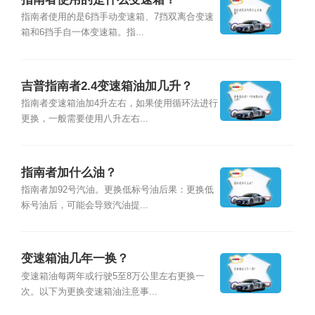
指南者使用的是6挡手动变速箱、7挡双离合变速
箱和6挡手自一体变速箱。指...
吉普指南者2.4变速箱油加几升？
指南者变速箱油加4升左右，如果使用循环法进行
更换，一般需要使用八升左右...
指南者加什么油？
指南者加92号汽油。更换低标号油后果：更换低
标号油后，可能会导致汽油提...
变速箱油几年一换？
变速箱油每两年或行驶5至8万公里左右更换一
次。以下为更换变速箱油注意事...