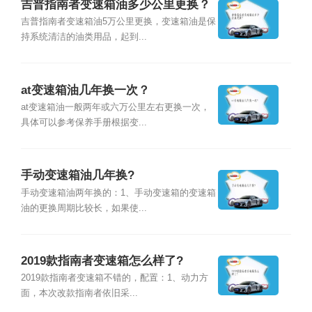
吉普指南者变速箱油多少公里更换？
吉普指南者变速箱油5万公里更换，变速箱油是保
持系统清洁的油类用品，起到...
at变速箱油几年换一次？
at变速箱油一般两年或六万公里左右更换一次，
具体可以参考保养手册根据变...
手动变速箱油几年换?
手动变速箱油两年换的：1、手动变速箱的变速箱
油的更换周期比较长，如果使...
2019款指南者变速箱怎么样了?
2019款指南者变速箱不错的，配置：1、动力方
面，本次改款指南者依旧采...