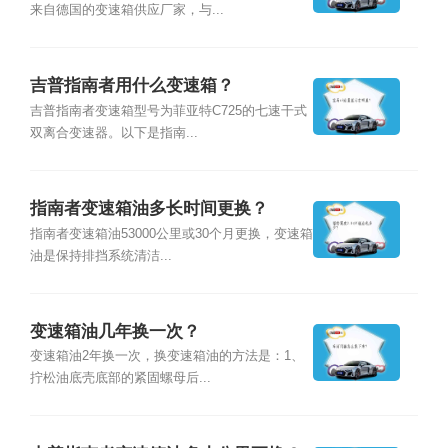
来自德国的变速箱供应厂家，与...
吉普指南者用什么变速箱？
吉普指南者变速箱型号为菲亚特C725的七速干式
双离合变速器。以下是指南...
指南者变速箱油多长时间更换？
指南者变速箱油53000公里或30个月更换，变速箱
油是保持排挡系统清洁...
变速箱油几年换一次？
变速箱油2年换一次，换变速箱油的方法是：1、
拧松油底壳底部的紧固螺母后...