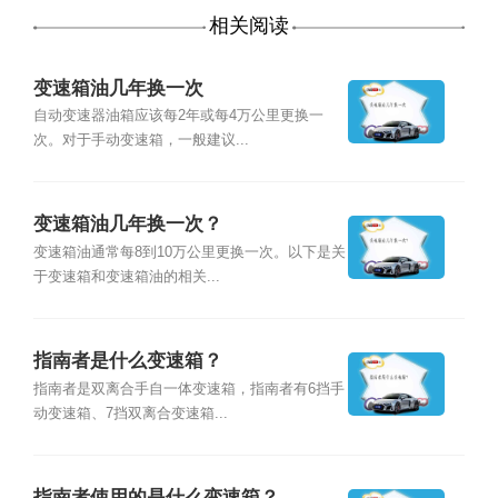
相关阅读
变速箱油几年换一次
自动变速器油箱应该每2年或每4万公里更换一
次。对于手动变速箱，一般建议...
变速箱油几年换一次？
变速箱油通常每8到10万公里更换一次。以下是关
于变速箱和变速箱油的相关...
指南者是什么变速箱？
指南者是双离合手自一体变速箱，指南者有6挡手
动变速箱、7挡双离合变速箱...
指南者使用的是什么变速箱？