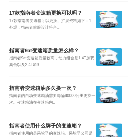
17款指南者变速箱更换可以吗？
17款指南者变速箱可以更换。扩展资料如下：1、
外观：指南者前脸设计符合...
指南者9at变速箱质量怎么样？
指南者9at变速箱质量较高，动力组合是1.4T加双
离合以及2.4L加9...
指南者变速箱油多久换一次？
指南者的自动变速箱油需要每隔80000公里更换一
次。变速箱油在变速箱内...
指南者使用什么牌子的变速箱？
指南者使用的是采埃孚的变速箱。采埃孚公司是