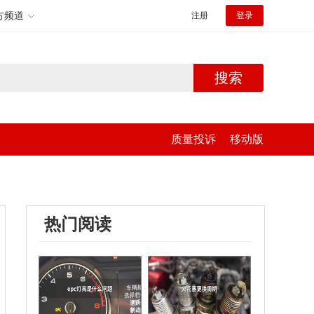
方频道
注册
登录
搜索
质量投诉
移动版
热门阅读