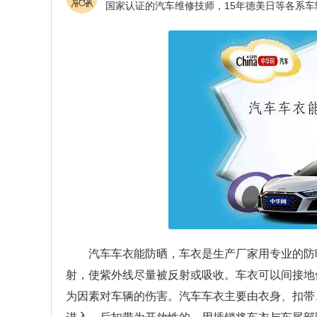
汽车车衣能防晒，车衣是生产厂家用专业的防
射，使紫外线尽量被反射或吸收。车衣可以间接地
为因素对车辆的伤害。汽车车衣主要由衣身、扣带