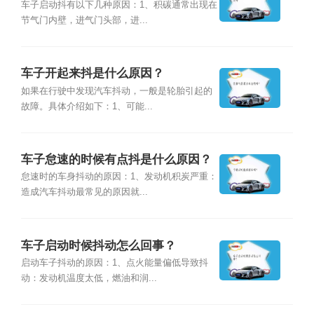
车子启动抖有以下几种原因：1、积碳通常出现在
节气门内壁，进气门头部，进...
车子开起来抖是什么原因？
如果在行驶中发现汽车抖动，一般是轮胎引起的
故障。具体介绍如下：1、可能...
车子怠速的时候有点抖是什么原因？
怠速时的车身抖动的原因：1、发动机积炭严重：
造成汽车抖动最常见的原因就...
车子启动时候抖动怎么回事？
启动车子抖动的原因：1、点火能量偏低导致抖
动：发动机温度太低，燃油和润...