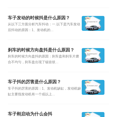
车子发动的时候抖是什么原因？
从以下三方面分析汽车抖动：一.以下是汽车发动
后抖动的原因：1、发动机的...
刹车的时候方向盘抖是什么原因？
刹车的时候方向盘抖的原因：刹车盘和刹车片磨
合不均匀，刹车盘出现了锯齿状...
车子抖的厉害是什么原因？
车子抖的厉害的原因：1、发动机缺缸，发动机缺
缸主要指发动机有一个或以上...
车子刚启动为什么会抖