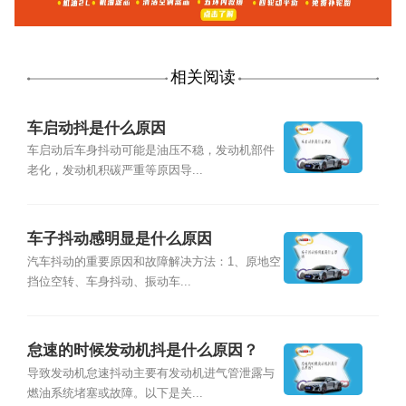
相关阅读
车启动抖是什么原因
车启动后车身抖动可能是油压不稳，发动机部件
老化，发动机积碳严重等原因导...
车子抖动感明显是什么原因
汽车抖动的重要原因和故障解决方法：1、原地空
挡位空转、车身抖动、振动车...
怠速的时候发动机抖是什么原因？
导致发动机怠速抖动主要有发动机进气管泄露与
燃油系统堵塞或故障。以下是关...