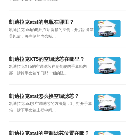
凯迪拉克atsl的电瓶在哪里？
凯迪拉克atsl的电瓶在后备箱的左侧，开启后备箱
盖以后，将左侧的内饰板...
凯迪拉克XT5的空调滤芯在哪里？
凯迪拉克XT5的空调滤芯在副驾驶的手套箱内
部，拆掉手套箱车门那一侧的阻...
凯迪拉克atsl怎么换空调滤芯？
凯迪拉克atsl换空调滤芯的方法是：1、打开手套
箱，拆下手套箱上壁中间...
凯迪拉克atsl的空调滤芯位置在哪？