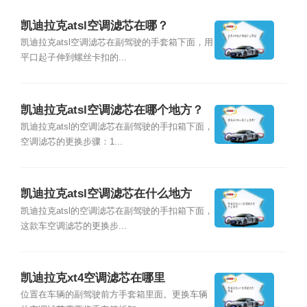
凯迪拉克atsl空调滤芯在哪？
凯迪拉克atsl空调滤芯在副驾驶的手套箱下面，用
平口起子伸到螺丝卡扣的...
凯迪拉克atsl空调滤芯在哪个地方？
凯迪拉克atsl的空调滤芯在副驾驶的手扣箱下面，
空调滤芯的更换步骤：1...
凯迪拉克atsl空调滤芯在什么地方
凯迪拉克atsl的空调滤芯在副驾驶的手扣箱下面，
这款车空调滤芯的更换步...
凯迪拉克xt4空调滤芯在哪里
位置在车辆的副驾驶前方手套箱里面。更换车辆