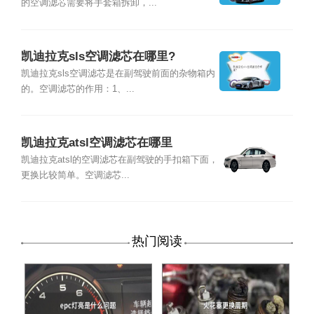
的空调滤芯需要将手套箱拆卸，...
凯迪拉克sls空调滤芯在哪里?
凯迪拉克sls空调滤芯是在副驾驶前面的杂物箱内
的。空调滤芯的作用：1、...
凯迪拉克atsl空调滤芯在哪里
凯迪拉克atsl的空调滤芯在副驾驶的手扣箱下面，
更换比较简单。空调滤芯...
热门阅读