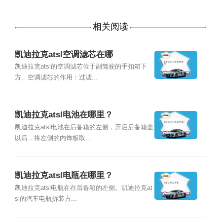
相关阅读
凯迪拉克atsl空调滤芯在哪
凯迪拉克atsl的空调滤芯位于副驾驶的手扣箱下
方。空调滤芯的作用：过滤...
凯迪拉克atsl电池在哪里？
凯迪拉克atsl电池在后备箱的左侧，开启后备箱盖
以后，将左侧的内饰板取...
凯迪拉克atsl电瓶在哪里？
凯迪拉克atsl电瓶在在后备箱的左侧。凯迪拉克at
sl的汽车电瓶拆装方...