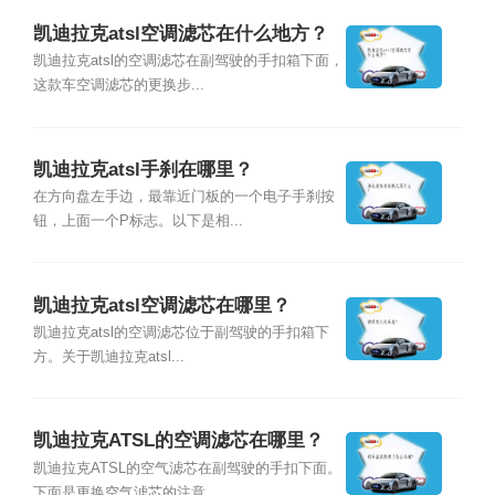
凯迪拉克atsl空调滤芯在什么地方？
凯迪拉克atsl的空调滤芯在副驾驶的手扣箱下面，
这款车空调滤芯的更换步...
凯迪拉克atsl手刹在哪里？
在方向盘左手边，最靠近门板的一个电子手刹按
钮，上面一个P标志。以下是相...
凯迪拉克atsl空调滤芯在哪里？
凯迪拉克atsl的空调滤芯位于副驾驶的手扣箱下
方。关于凯迪拉克atsl...
凯迪拉克ATSL的空调滤芯在哪里？
凯迪拉克ATSL的空气滤芯在副驾驶的手扣下面。
下面是更换空气滤芯的注意...