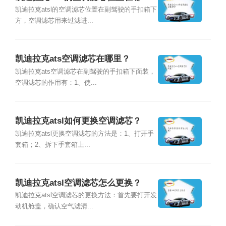
凯迪拉克atsl的空调滤芯位置在副驾驶的手扣箱下
方，空调滤芯用来过滤进...
凯迪拉克ats空调滤芯在哪里？
凯迪拉克ats空调滤芯在副驾驶的手扣箱下面装，
空调滤芯的作用有：1、使...
凯迪拉克atsl如何更换空调滤芯？
凯迪拉克atsl更换空调滤芯的方法是：1、打开手
套箱；2、拆下手套箱上...
凯迪拉克atsl空调滤芯怎么更换？
凯迪拉克atsl空调滤芯的更换方法：首先要打开发
动机舱盖，确认空气滤清...