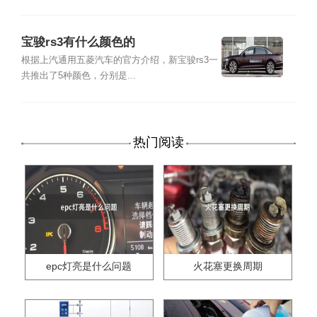
宝骏rs3有什么颜色的
根据上汽通用五菱汽车的官方介绍，新宝骏rs3一
共推出了5种颜色，分别是...
热门阅读
epc灯亮是什么问题
火花塞更换周期