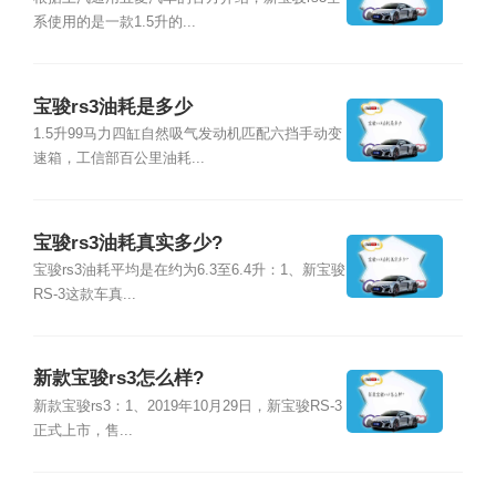
系使用的是一款1.5升的...
宝骏rs3油耗是多少
1.5升99马力四缸自然吸气发动机匹配六挡手动变
速箱，工信部百公里油耗...
宝骏rs3油耗真实多少?
宝骏rs3油耗平均是在约为6.3至6.4升：1、新宝骏
RS-3这款车真...
新款宝骏rs3怎么样?
新款宝骏rs3：1、2019年10月29日，新宝骏RS-3
正式上市，售...