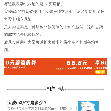
与这款发动机匹配的是cvt变速箱。
宝骏rs3的前悬架使用了麦弗逊独立悬架，后悬架使用了扭
力梁非独立悬架。
扭力梁悬架是一种结构比较简单的非独立悬架，这种悬架
的成本也是比较低的。
后悬架使用扭力梁可以扩大后排的乘坐空间和后备箱空
间。
相关阅读
宝骏rs3尺寸是多少？
宝骏rs3尺寸长宽高分别是4300mm、1750mm、1