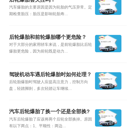
汽车爆胎的主要原因是因为轮胎的气压异常。定
期检查胎压：胎压是影响轮胎寿...
后轮爆胎和前轮爆胎哪个更危险？
对于大部分的家用轿车来说，是前轮爆胎比后轮
爆胎更危险，因为前轮既是动力...
驾驶机动车遇后轮爆胎时如何处理？
后轮胎爆胎时驾驶人应提高注意力，控制方向
盘，轻踏脚刹，多次轻踏让车继续...
汽车后轮爆胎了换一个还是全部换?
汽车后轮爆胎了应该将两个后轮全部换掉。原因
有以下两点：1、平顺性：两边...