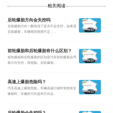
相关阅读
后轮爆胎方向会失控吗
后胎爆胎方向一般情况下是并不会失控，如果是
后胎爆裂，车辆尾部摇摆不定，...
前轮爆胎和后轮爆胎有什么区别？
前轮爆胎和后轮爆胎的区别是汽车前轮爆胎会导
致方向失控，很危险。后轮爆胎...
高速上爆胎危险吗？
汽车高速上爆胎危险。车辆高速行驶时突然发生
爆胎时，车辆的方向盘和方向会...
后轮爆胎会失控吗？