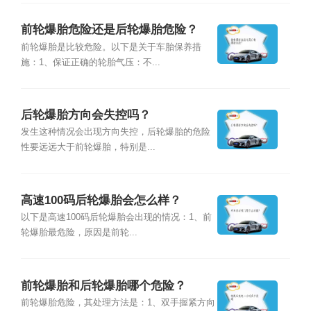
前轮爆胎危险还是后轮爆胎危险？
前轮爆胎是比较危险。以下是关于车胎保养措
施：1、保证正确的轮胎气压：不...
后轮爆胎方向会失控吗？
发生这种情况会出现方向失控，后轮爆胎的危险
性要远远大于前轮爆胎，特别是...
高速100码后轮爆胎会怎么样？
以下是高速100码后轮爆胎会出现的情况：1、前
轮爆胎最危险，原因是前轮...
前轮爆胎和后轮爆胎哪个危险？
前轮爆胎危险，其处理方法是：1、双手握紧方向