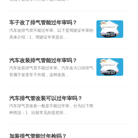
车子改了排气管能过年审吗？
汽车改排气管不能过年审。以下是驾驶证年审的
具体介绍：1、驾驶证年审是在...
汽车改装排气管能过年审吗？
汽车改装排气管不能过年审。汽车改大口径排气
管属于改变车子外观，这种改装...
汽车排气管改装可以过年审吗？
汽车排气管改装一般是不能过年审。分为以下两
种情况：1、比较常见的是把排...
加装排气管能过年检吗？