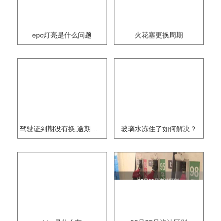
epc灯亮是什么问题
火花塞更换周期
驾驶证到期没有换,逾期怎么办??
玻璃水冻住了如何解决？