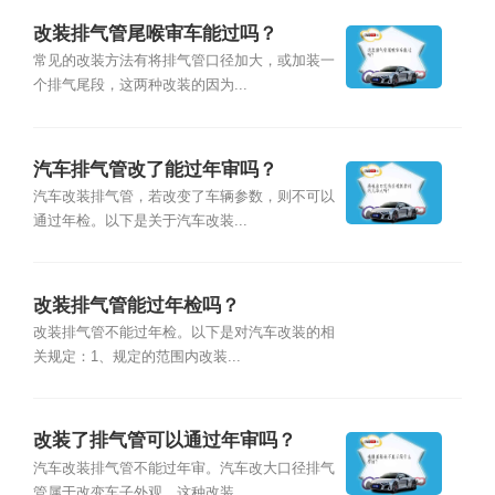
改装排气管尾喉审车能过吗？
常见的改装方法有将排气管口径加大，或加装一
个排气尾段，这两种改装的因为...
汽车排气管改了能过年审吗？
汽车改装排气管，若改变了车辆参数，则不可以
通过年检。以下是关于汽车改装...
改装排气管能过年检吗？
改装排气管不能过年检。以下是对汽车改装的相
关规定：1、规定的范围内改装...
改装了排气管可以通过年审吗？
汽车改装排气管不能过年审。汽车改大口径排气
管属于改变车子外观，这种改装...