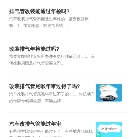
排气管改装能通过年检吗?
汽车改装排气管不能通过年检的，需要恢复原
貌：1、加宽轮胎，对进气系统、...
改装排气年检能过吗?
需要立即前往车管所办理变更行驶证照片：1、车
辆改装周围及排气管需要立即...
改装排气管尾喉年审过得了吗?
汽车改装排气管尾喉年审过不了的：1、对机动车
的号牌号码和类型、车辆品牌...
汽车改排气管能过年审
有些地方比较严格可能过不了，有些地方花钱找