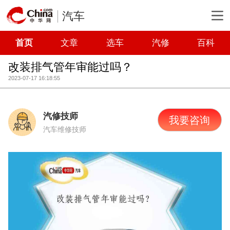
汽车
首页
文章
选车
汽修
百科
改装排气管年审能过吗？
2023-07-17 16:18:55
汽修技师
我要咨询
汽车维修技师