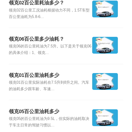
领克02百公里耗油多少？
领克02百公里工况油耗根据动力不同，1.5T车型
百公里油耗为5.8-6...
领克06百公里多少油耗？
领克06的百公里耗油为7.5升。以下是关于领克06
的具体介绍：1、领克...
领克01百公里油耗多少
领克01百公里实际油耗在7.5升到8升之间。汽车
的油耗多少跟车龄、车速...
领克05百公里油耗多少
领克05的百公里耗油为9.5L，但实际的油耗取决
于车主日常的驾驶习惯以...