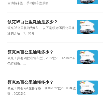
自动挡车型，手动挡车型的百...
领克05百公里耗油是多少？
领克05公里耗油为9.5L。以下是领克05百公里耗
油的介绍：1、简介：...
领克06百公里油耗多少？
领克06共有四款在售车型，2022款-1.5T-Shero粉
色特别版、...
领克05百公里油耗多少？
领克05共有7款在售车型，其中2022款2.0TD两驱
耀，2022款2...