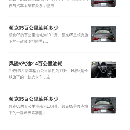
仅与汽车本身有关系，也与...
领克05百公里油耗多少
领克05的百公里油耗为10.1升。领克05是领克旗
下的一款紧凑型跨界s...
风骏5汽油2.4百公里油耗
2.4升汽油版车型百公里油耗为11升。风骏5是长
城旗下的一款皮卡车，这...
领克05百公里油耗多少
领克05的百公里油耗为10.4升。领克05是领克旗
下的一款跨界紧凑型s...