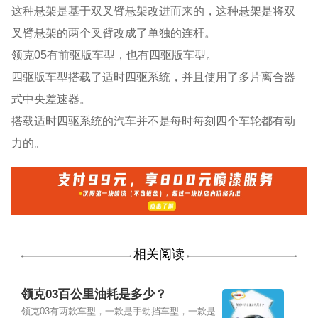
这种悬架是基于双叉臂悬架改进而来的，这种悬架是将双
叉臂悬架的两个叉臂改成了单独的连杆。
领克05有前驱版车型，也有四驱版车型。
四驱版车型搭载了适时四驱系统，并且使用了多片离合器
式中央差速器。
搭载适时四驱系统的汽车并不是每时每刻四个车轮都有动
力的。
相关阅读
领克03百公里油耗是多少？
领克03有两款车型，一款是手动挡车型，一款是