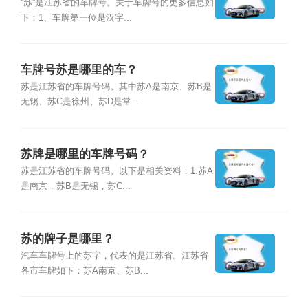
“苏”是江苏省的车牌号。关于车牌号的更多信息如
下：1、车牌第一位是汉字...
车牌号苏是哪里的车？
苏是江苏省的车牌号码。其中苏A是南京、苏B是
无锡、苏C是徐州、苏D是常...
苏牌是哪里的车牌号码？
苏是江苏省的车牌号码。以下是相关资料：1.苏A
是南京，苏B是无锡，苏C...
苏的牌子是哪里？
汽车车牌号上的苏字，代表的是江苏省。江苏省
各市车牌如下：苏A南京、苏B...