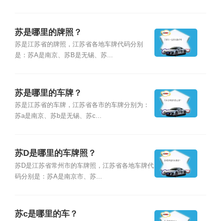
苏是哪里的牌照？
苏是江苏省的牌照，江苏省各地车牌代码分别
是：苏A是南京、苏B是无锡、苏...
苏是哪里的车牌？
苏是江苏省的车牌，江苏省各市的车牌分别为：
苏a是南京、苏b是无锡、苏c...
苏D是哪里的车牌照？
苏D是江苏省常州市的车牌照，江苏省各地车牌代
码分别是：苏A是南京市、苏...
苏c是哪里的车？