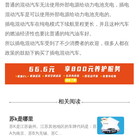
普通的混动汽车无法使用外部电源给动力电池充电，插电
混动汽车是可以使用外部电源给动力电池充电的。
插电混动汽车在纯电模式下续航里程更长，并且这种汽车
的燃油经济性也要比普通的纯汽油车好。
所以插电混动汽车受到了不少消费者的欢迎，很多人都在
政策的鼓励下购买了插电混动汽车。
相关阅读
苏k是哪里
苏K是江苏扬州。江苏其他地区的车牌代码是：苏
A为南京、苏B为无锡、苏C...