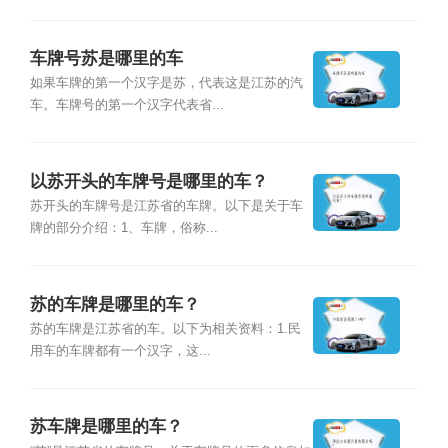
车牌号苏是哪里的车
如果车牌的第一个汉字是苏，代表这是江苏的汽
车。车牌号的第一个汉字代表省...
以苏开头的车牌号是哪里的车？
苏开头的车牌号是江苏省的车牌。以下是关于车
牌的部分介绍：1、车牌，俗称...
苏的车牌是哪里的车？
苏的车牌是江苏省的车。以下为相关资料：1.民
用车的车牌都有一个汉字，这...
苏车牌是哪里的车？