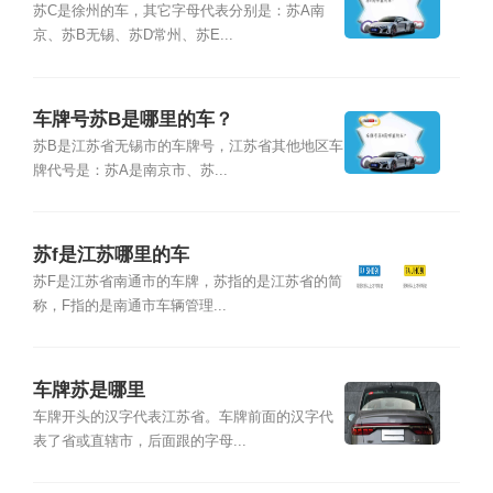
苏C是徐州的车，其它字母代表分别是：苏A南
京、苏B无锡、苏D常州、苏E...
车牌号苏B是哪里的车？
苏B是江苏省无锡市的车牌号，江苏省其他地区车
牌代号是：苏A是南京市、苏...
苏f是江苏哪里的车
苏F是江苏省南通市的车牌，苏指的是江苏省的简
称，F指的是南通市车辆管理...
车牌苏是哪里
车牌开头的汉字代表江苏省。车牌前面的汉字代
表了省或直辖市，后面跟的字母...