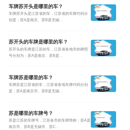
车牌苏开头是哪里的车？
车牌苏开头是江苏省的车，江苏省的车牌代码分
别是：苏A是南京、苏B是无锡...
苏开头的车牌是哪里的车？
苏开头的车牌是江苏的车，江苏省各地市的牌照
号分别为：苏A是南京、苏B是...
车牌苏是哪里的车？
车牌苏是江苏省的车，江苏省各地车牌代码分别
是：苏A是南京市、苏B是无锡...
苏是哪里的车牌号？
苏是江苏的车牌号，江苏各市的车牌简称：苏A是
南京市、苏B是无锡市、苏C...