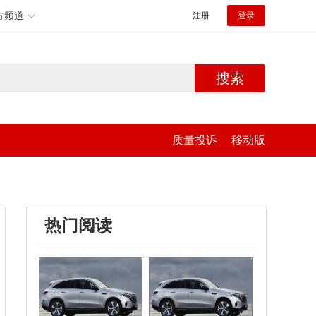
方频道
注册
登录
搜索
质量投诉
移动版
热门阅读