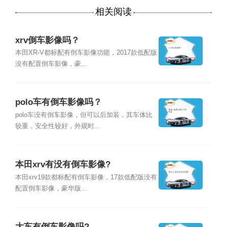
相关阅读
xrv倒车影像吗？
本田XR-V都标配有倒车影像功能，2017款低配版
没有配置倒车影像，豪...
polo车有倒车影像吗？
polo车没有倒车影像，但可以后加装，其车体比
较重，安全性较好，外观时...
本田xrv有没有倒车影像?
本田xrv19款都标配有倒车影像，17款低配版没有
配置倒车影像，豪华版...
大车有倒车影像吗?