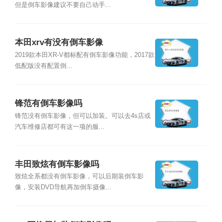
但是倒车影像建议不要自己动手...
本田xrv有没有倒车影像
2019款本田XR-V都标配有倒车影像功能，2017款
低配版没有配置倒...
锋范有倒车影像吗
锋范没有倒车影像，但可以加装。可以去4s店或
汽车维修店都可有这一项的服...
丰田致炫有倒车影像吗
致炫全系都没有倒车影像，可以后期装倒车影
像，安装DVD导航再加倒车摄像...