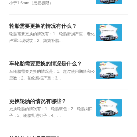
小于1.6mm（磨损极限）...
轮胎需要更换的情况有什么？
轮胎需要更换的情况有：1、轮胎磨损严重，老化
严重出现裂纹；2、频繁补胎...
车轮胎需要更换的情况是什么？
车轮胎需要更换的情况是：1、超过使用期限和公
里数；2、花纹磨损严重；3...
更换轮胎的情况有哪些？
更换轮胎的情况有：1、轮胎鼓包；2、轮胎划口
子；3、轮胎扎进钉子；4、...