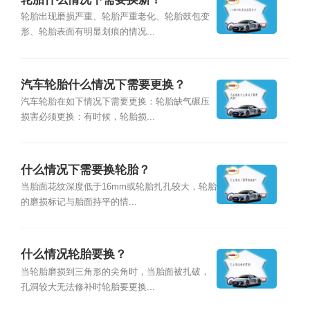
轮胎出现磨损严重、轮胎严重老化、轮胎鼓包变
形、轮胎表面有明显划痕的情况...
汽车轮胎什么情况下需要更换？
汽车轮胎在如下情况下需要更换：轮胎缺气碾压
损害必须更换：有时候，轮胎损...
什么情况下需要换轮胎？
当胎面花纹深度低于16mm或轮胎扎孔较大，轮胎
的磨损标记与胎面持平的情...
什么情况轮胎要换？
当轮胎磨损到三角形的尖角时，当胎面被扎破，
孔洞较大无法修补时轮胎要更换...