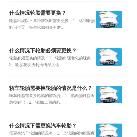
什么情况轮胎需要更换？
轮胎出现以下几种情况即需要更换：1、达到磨损
标识位置：每条轮胎都会有磨...
什么情况下轮胎必须要更换？
轮胎必须更换的情况：1、轮胎出现老化的现象；
2、轮胎花纹所剩沟槽深度达...
轿车轮胎需要换轮胎的情况是什么？
轿车轮胎需要换轮胎的情况是：1、胎面损耗接近
磨损标记；2、轮胎出现裂缝...
什么情况下需更换汽车轮胎？
需更换汽车轮胎的情况有：1、当轮胎的沟槽深度