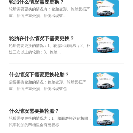
轮胎什么情况需要更换？
轮胎需要更换的情况有：轮胎变形、轮胎受损严
重、胎面严重受损、胎侧出现鼓...
轮胎在什么情况下需要更换？
轮胎需要更换的情况：1、轮胎出现龟裂；2、补
过三次以上的轮胎；3、轮胎...
什么情况下需要更换轮胎？
需要更换轮胎的情况：轮胎变形、轮胎受损严
重、胎面严重受损、胎侧出现鼓包...
什么情况需要换轮胎？
轮胎需要更换的情况为：1、胎面磨损达到极限：
汽车轮胎的凹槽里会有磨损标...