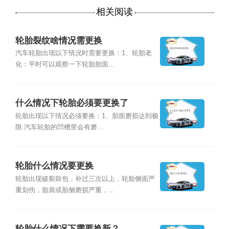
相关阅读
轮胎裂纹啥情况需更换
汽车轮胎出现以下情况时需要更换：1、轮胎老
化：平时可以观察一下轮胎胎面...
什么情况下轮胎必须要更换了
轮胎出现以下情况必须要换：1、胎面磨损达到极
限:汽车轮胎的凹槽里会有磨...
轮胎什么情况要更换
轮胎出现破裂鼓包，补过三次以上，轮胎侧面严
重划伤，胎肩或胎侧磨损严重，...
轮胎什么情况下需要换新？