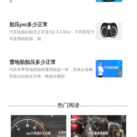
ar...
胎压psi多少正常
汽车轮胎的胎压正常值为2.3-2.5bar，不同类型汽
车使用的轮胎，胎...
雪地胎胎压多少正常
汽车冬季雪地轮胎和通用轮胎一样，具体以每辆
车标注的胎压为准。根据车辆型...
热门阅读