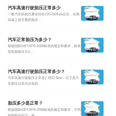
汽车高速行驶胎压正常多少
一般汽车的胎压要保持在220-260Kpa左右，在跑
高速之前尽量把胎压...
汽车正常胎压为多少？
根据国际GBT2978-2008标准的规定和要求，标准
型轮胎胎压为2....
汽车高速行驶胎压正常多少？
汽车高速行驶胎压正常是2.3到2.5bar。以下是汽
车胎压过高与过低的...
胎压多少是正常？
根据国际GBT2978-2008标准的规定和要求，不同
轮胎胎压如下：标...