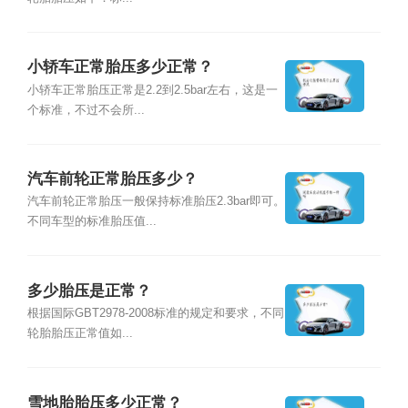
小轿车正常胎压多少正常？
小轿车正常胎压正常是2.2到2.5bar左右，这是一
个标准，不过不会所...
汽车前轮正常胎压多少？
汽车前轮正常胎压一般保持标准胎压2.3bar即可。
不同车型的标准胎压值...
多少胎压是正常？
根据国际GBT2978-2008标准的规定和要求，不同
轮胎胎压正常值如...
雪地胎胎压多少正常？