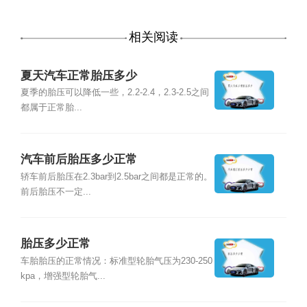
相关阅读
夏天汽车正常胎压多少
夏季的胎压可以降低一些，2.2-2.4，2.3-2.5之间
都属于正常胎...
汽车前后胎压多少正常
轿车前后胎压在2.3bar到2.5bar之间都是正常的。
前后胎压不一定...
胎压多少正常
车胎胎压的正常情况：标准型轮胎气压为230-250
kpa，增强型轮胎气...