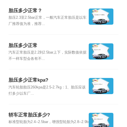
胎压多少正常？
胎压2.3至2.5bar正常，一般汽车正常胎压是以车
厂推荐值为准，推荐...
胎压多少正常
汽车正常胎压是2.2到2.5bar上下，实际数值依据
不一样车型会各有不...
胎压多少正常kpa?
汽车轮胎胎压260kpa是2.5-2.7kg：1、胎压应该
打多少以车厂...
轿车正常胎压多少?
标准型轮胎为2.4--2.5bar，增强型轮胎为2.8--2.9b