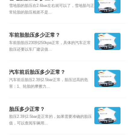
雪地胎的胎压在2.6bar左右就可以了，雪地胎与正
常轮胎的胎压相差不是...
车前胎胎压多少正常？
车前胎胎压230到250kpa正常，具体的汽车正常
胎压还要以车厂建议值...
汽车前后胎压多少正常？
汽车前后胎压2.3到2.5bar正常，胎压过高的危
害：1、轮胎的摩擦力...
胎压多少正常？
胎压2.3到2.5bar是正常的，如果需要准确的胎压
值，可以查阅车辆用...