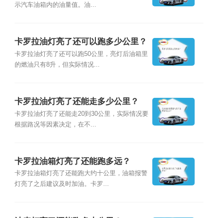
示汽车油箱内的油量值。油...
卡罗拉油灯亮了还可以跑多少公里？
卡罗拉油灯亮了还可以跑50公里，亮灯后油箱里
的燃油只有8升，但实际情况...
卡罗拉油灯亮了还能走多少公里？
卡罗拉油灯亮了还能走20到30公里，实际情况要
根据路况等因素决定，在不...
卡罗拉油箱灯亮了还能跑多远？
卡罗拉油箱灯亮了还能跑大约十公里，油箱报警
灯亮了之后建议及时加油。卡罗...