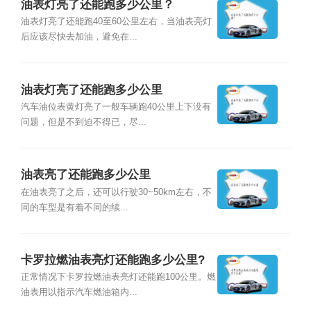
油表灯亮了还能跑多少公里？
油表灯亮了还能跑40至60公里左右，当油表亮灯
后应该尽快去加油，避免在...
油表灯亮了还能跑多少公里
汽车油位表黄灯亮了一般车辆跑40公里上下没有
问题，但是不到迫不得已，尽...
油表亮了还能跑多少公里
在油表亮了之后，还可以行驶30~50km左右，不
同的车型是有着不同的续...
卡罗拉燃油表亮灯还能跑多少公里?
正常情况下卡罗拉燃油表亮灯还能跑100公里。燃
油表用以指示汽车燃油箱内...