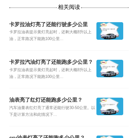
相关阅读
卡罗拉油灯亮了还能行驶多少公里
卡罗拉油表提示黄灯亮起时，还剩大概8升以上
油，正常路况下能跑100公里...
卡罗拉汽油灯亮了还能跑多少公里？
卡罗拉油表提示黄灯亮起时，还剩大概8升以上
油，正常路况下能跑100公里...
油表亮了红灯还能跑多少公里？
汽车油量表红灯亮了通常还能行驶30-50公里。以
下是计算方法和此情况下...
crv油表灯亮了还能跑多少公里？