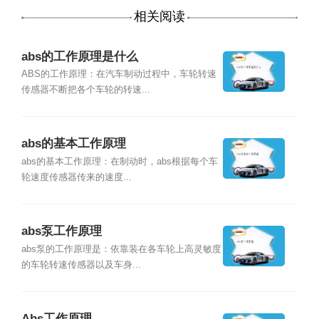
相关阅读
abs的工作原理是什么
ABS的工作原理：在汽车制动过程中，车轮转速
传感器不断把各个车轮的转速...
abs的基本工作原理
abs的基本工作原理：在制动时，abs根据每个车
轮速度传感器传来的速度...
abs泵工作原理
abs泵的工作原理是：依靠装在各车轮上高灵敏度
的车轮转速传感器以及车身...
Abs工作原理