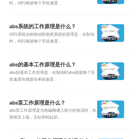
时，ABS根据每个车轮速度...
abs系统的工作原理是什么？
ABS系统也称制动防抱死系统的原理是：在制动
时，ABS根据每个车轮速度...
abs的基本工作原理是什么？
abs的基本工作原理是：在制动时abs根据每个车
轮速度传感器传来的速度...
abs泵工作原理是什么？
abs泵工作原理是当电磁阀通入较大的电流时，柱
塞移至上端，主缸和轮缸的...