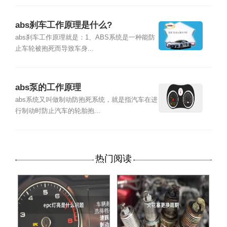
abs刹车工作原理是什么?
abs刹车工作原理就是：1、ABS系统是一种能防
止车轮被抱死而导致车身...
abs泵的工作原理
abs系统又叫做制动防抱死系统，就是指汽车在进
行制动时防止汽车的轮胎抱...
热门阅读