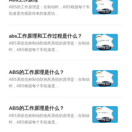
ABS的工作原理是：在制动时，ABS根据每个车
轮速度传感器传来的速度信...
abs工作原理和工作过程是什么？
ABS系统也称制动防抱死系统的原理是：在制动
时，ABS根据每个车轮速度...
ABS的工作原理是什么？
ABS系统也称制动防抱死系统的原理是：在制动
时，ABS根据每个车轮速度...
ABS的工作原理是什么？
ABS系统也称制动防抱死系统的原理是：在制动
时，ABS根据每个车轮速度...