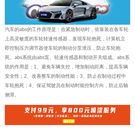
汽车的abs的工作原理是：在紧急制动时，依靠装在各车轮
上高灵敏度的车轮转速传感器，发现车轮抱死，计算机立
即控制压力调节器使车轮的制动分泵泄压，防止车轮抱
死。abs系统由abs泵、轮速传感器和制动开关组成。abs系
统的作用是：1、避免车辆失控，增加制动距离，提高车辆
安全性；2、改善整车的制动性能；3、防止在制动过程中
车轮抱死；4、保证驾驶员在制动时能控制方向，防止后轴
侧滑。