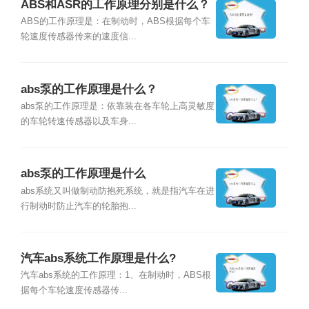
ABS和ASR的工作原理分别是什么？
ABS的工作原理是：在制动时，ABS根据每个车
轮速度传感器传来的速度信...
abs泵的工作原理是什么？
abs泵的工作原理是：依靠装在各车轮上高灵敏度
的车轮转速传感器以及车身...
abs泵的工作原理是什么
abs系统又叫做制动防抱死系统，就是指汽车在进
行制动时防止汽车的轮胎抱...
汽车abs系统工作原理是什么?
汽车abs系统的工作原理：1、在制动时，ABS根
据每个车轮速度传感器传...