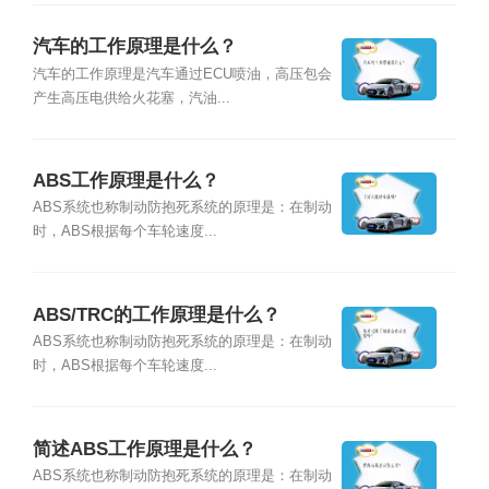
汽车的工作原理是什么？
汽车的工作原理是汽车通过ECU喷油，高压包会
产生高压电供给火花塞，汽油...
ABS工作原理是什么？
ABS系统也称制动防抱死系统的原理是：在制动
时，ABS根据每个车轮速度...
ABS/TRC的工作原理是什么？
ABS系统也称制动防抱死系统的原理是：在制动
时，ABS根据每个车轮速度...
简述ABS工作原理是什么？
ABS系统也称制动防抱死系统的原理是：在制动