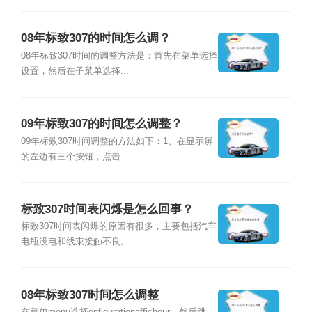
08年标致307的时间怎么调？
08年标致307时间的调整方法是：首先在菜单选择
设置，然后在子菜单选择...
09年标致307的时间怎么调整？
09年标致307时间调整的方法如下：1、在显示屏
的左边有三个按钮，点击...
标致307时间表闪烁是怎么回事？
标致307时间表闪烁的原因有很多，主要包括汽车
电瓶没电和线束接触不良。...
08年标致307时间怎么调整