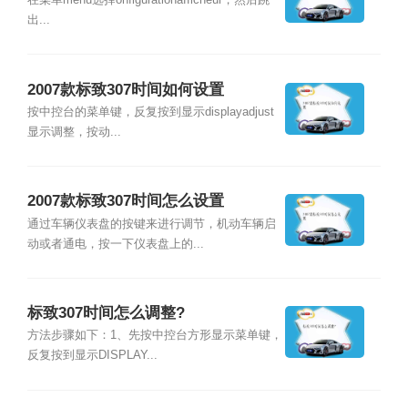
在菜单menu选择onfigurationafficheur，然后跳
出...
2007款标致307时间如何设置
按中控台的菜单键，反复按到显示displayadjust
显示调整，按动...
2007款标致307时间怎么设置
通过车辆仪表盘的按键来进行调节，机动车辆启
动或者通电，按一下仪表盘上的...
标致307时间怎么调整?
方法步骤如下：1、先按中控台方形显示菜单键，
反复按到显示DISPLAY...