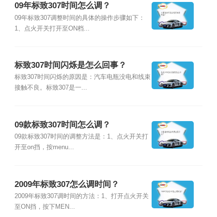
09年标致307时间怎么调？
09年标致307调整时间的具体的操作步骤如下：
1、点火开关打开至ON档...
标致307时间闪烁是怎么回事？
标致307时间闪烁的原因是：汽车电瓶没电和线束
接触不良。标致307是一...
09款标致307时间怎么调？
09款标致307时间的调整方法是：1、点火开关打
开至on挡，按menu...
2009年标致307怎么调时间？
2009年标致307调时间的方法：1、打开点火开关
至ON挡，按下MEN...