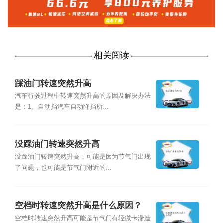
相关阅读
踩油门转速突然升高
汽车行驶过程中转速突然升高的原因及解决办法
是：1、自动挡汽车自动降挡所...
没踩油门转速突然升高
没踩油门转速突然升高，可能是因为节气门出现
了问题，也可能是节气门附近的...
空档时转速突然升高是什么原因？
空档时转速突然升高可能是节气门有轻微卡滞造