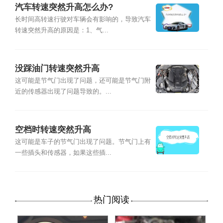
汽车转速突然升高怎么办?
长时间高转速行驶对车辆会有影响的，导致汽车
转速突然升高的原因是：1、气...
没踩油门转速突然升高
这可能是节气门出现了问题，还可能是节气门附
近的传感器出现了问题导致的。...
空档时转速突然升高
这可能是车子的节气门出现了问题。节气门上有
一些插头和传感器，如果这些插...
热门阅读