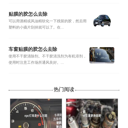
贴膜的胶怎么去除
可以用酒精或风油精软化一下残留的胶，然后用
塑料的小撬片刮掉就可以了。在...
车窗贴膜的胶怎么去除
使用不干胶清除剂。不干胶清洗剂为有机溶剂，
使用时注意工作场所通风良好。...
热门阅读