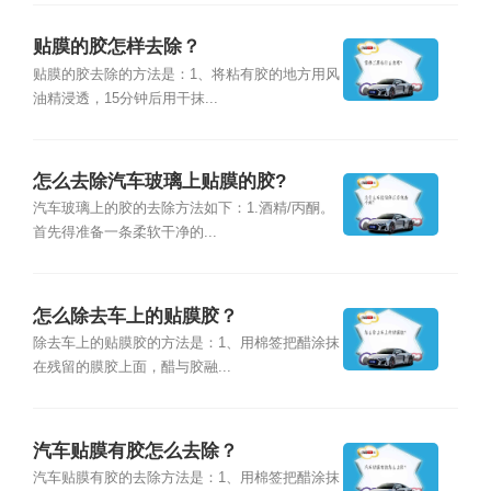
贴膜的胶怎样去除？
贴膜的胶去除的方法是：1、将粘有胶的地方用风
油精浸透，15分钟后用干抹...
怎么去除汽车玻璃上贴膜的胶?
汽车玻璃上的胶的去除方法如下：1.酒精/丙酮。
首先得准备一条柔软干净的...
怎么除去车上的贴膜胶？
除去车上的贴膜胶的方法是：1、用棉签把醋涂抹
在残留的膜胶上面，醋与胶融...
汽车贴膜有胶怎么去除？
汽车贴膜有胶的去除方法是：1、用棉签把醋涂抹