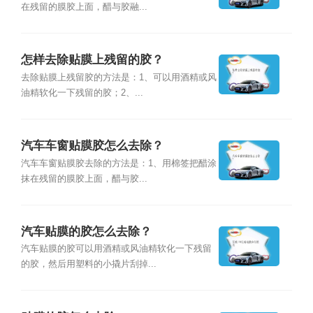
在残留的膜胶上面，醋与胶融...
怎样去除贴膜上残留的胶？
去除贴膜上残留胶的方法是：1、可以用酒精或风
油精软化一下残留的胶；2、...
汽车车窗贴膜胶怎么去除？
汽车车窗贴膜胶去除的方法是：1、用棉签把醋涂
抹在残留的膜胶上面，醋与胶...
汽车贴膜的胶怎么去除？
汽车贴膜的胶可以用酒精或风油精软化一下残留
的胶，然后用塑料的小撬片刮掉...