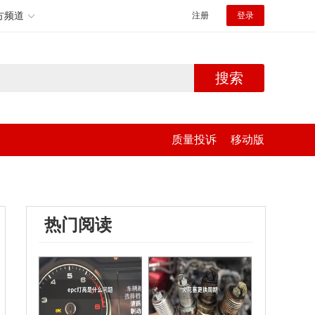
方频道
注册
登录
搜索
质量投诉
移动版
热门阅读