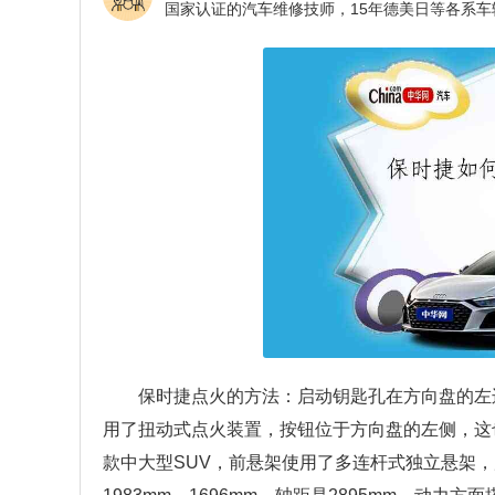
保时捷点火的方法：启动钥匙孔在方向盘的左
用了扭动式点火装置，按钮位于方向盘的左侧，这
款中大型SUV，前悬架使用了多连杆式独立悬架，