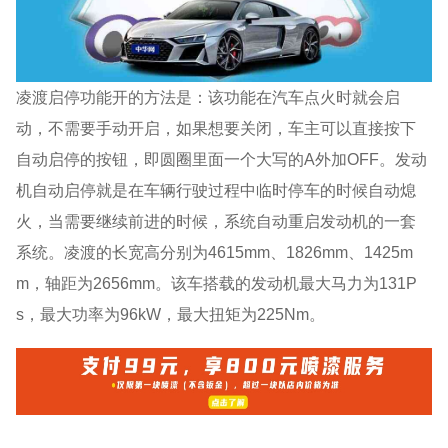
凌渡启停功能开的方法是：该功能在汽车点火时就会启
动，不需要手动开启，如果想要关闭，车主可以直接按下
自动启停的按钮，即圆圈里面一个大写的A外加OFF。发动
机自动启停就是在车辆行驶过程中临时停车的时候自动熄
火，当需要继续前进的时候，系统自动重启发动机的一套
系统。凌渡的长宽高分别为4615mm、1826mm、1425m
m，轴距为2656mm。该车搭载的发动机最大马力为131P
s，最大功率为96kW，最大扭矩为225Nm。