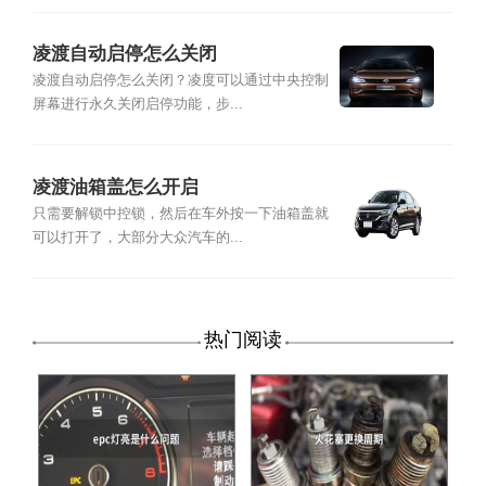
凌渡自动启停怎么关闭
凌渡自动启停怎么关闭？凌度可以通过中央控制
屏幕进行永久关闭启停功能，步...
凌渡油箱盖怎么开启
只需要解锁中控锁，然后在车外按一下油箱盖就
可以打开了，大部分大众汽车的...
热门阅读