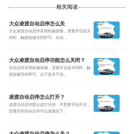
相关阅读
大众凌渡自动启停怎么关
大众凌渡自动启停采用机械按键，需要开启或关
闭时，触摸按键关闭即可。自动...
大众凌渡自动启停功能怎么关闭？
自动启停采用机械按键，需要开启或关闭时，触
摸按键关闭即可。以下是关于自...
凌渡自动启停怎么打开？
凌渡自动启停默认是打开的，不需要手动开启，
想要关闭自动启停可以直接按下...
大众凌渡自动启停怎么关？