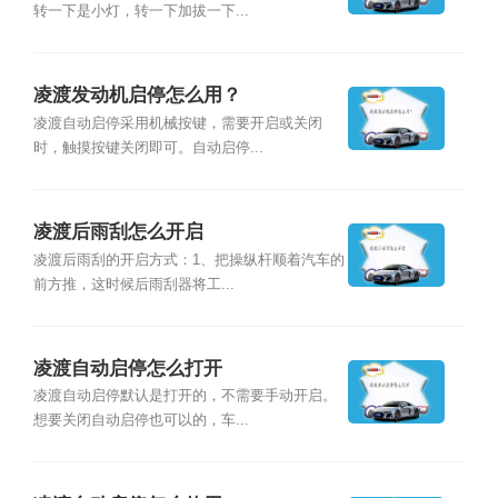
转一下是小灯，转一下加拔一下...
凌渡发动机启停怎么用？
凌渡自动启停采用机械按键，需要开启或关闭
时，触摸按键关闭即可。自动启停...
凌渡后雨刮怎么开启
凌渡后雨刮的开启方式：1、把操纵杆顺着汽车的
前方推，这时候后雨刮器将工...
凌渡自动启停怎么打开
凌渡自动启停默认是打开的，不需要手动开启。
想要关闭自动启停也可以的，车...