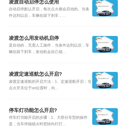
凌渡自动启停怎么使用
自动启停默认开启，每次点火都会启动的。当条
件达到以后，车辆在踩下刹车，...
凌渡怎么用发动机启停
是自动的，无需人工操作，当条件达到以后，车
辆在踩下刹车，发动机会自己熄...
凌渡定速巡航怎么开启?
凌渡定速巡航的开启方法：1、定速巡航开启：当
点火开关位于on位置时，向...
停车灯功能怎么开启?
停车灯功能开启的步骤：1、大部分车型的操作
是，当车停稳熄火时把转向灯打...