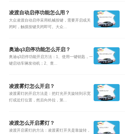
凌渡自动启停功能怎么用？
大众凌渡自动启停采用机械按键，需要开启或关
闭时，触摸按键关闭即可。大众...
奥迪q3启停功能怎么开启？
奥迪q3启停功能开启方法：1、使用一键钥匙，一
键启动车辆发动机；2、查...
凌渡雾灯怎么开启？
凌渡雾灯的开启方法是：把灯光开关旋转到示宽
灯或近灯位置，然后向外拉，第...
凌渡怎么开启雾灯？
凌渡开启雾灯的方法：凌渡雾灯开关是靠旋转，