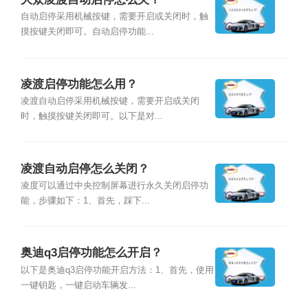
自动启停采用机械按键，需要开启或关闭时，触
摸按键关闭即可。自动启停功能...
凌渡启停功能怎么用？
凌渡自动启停采用机械按键，需要开启或关闭
时，触摸按键关闭即可。以下是对...
凌渡自动启停怎么关闭？
凌度可以通过中央控制屏幕进行永久关闭启停功
能，步骤如下：1、首先，踩下...
奥迪q3启停功能怎么开启？
以下是奥迪q3启停功能开启方法：1、首先，使用
一键钥匙，一键启动车辆发...