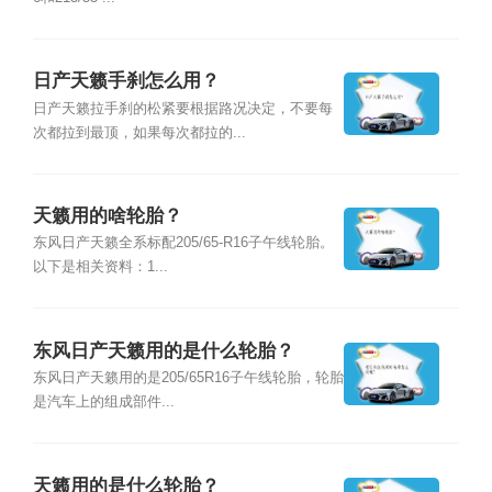
日产天籁手刹怎么用？
日产天籁拉手刹的松紧要根据路况决定，不要每
次都拉到最顶，如果每次都拉的...
天籁用的啥轮胎？
东风日产天籁全系标配205/65-R16子午线轮胎。
以下是相关资料：1...
东风日产天籁用的是什么轮胎？
东风日产天籁用的是205/65R16子午线轮胎，轮胎
是汽车上的组成部件...
天籁用的是什么轮胎？