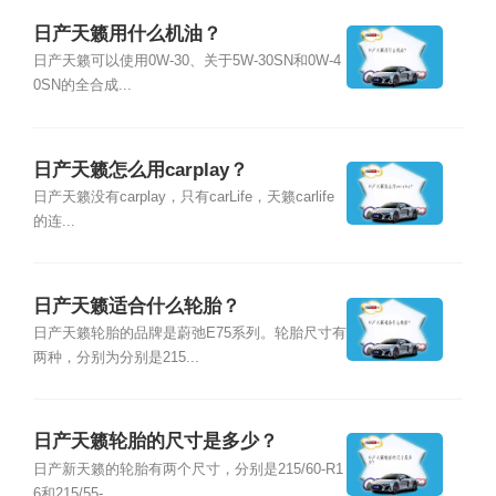
日产天籁用什么机油？
日产天籁可以使用0W-30、关于5W-30SN和0W-4
0SN的全合成...
日产天籁怎么用carplay？
日产天籁没有carplay，只有carLife，天籁carlife
的连...
日产天籁适合什么轮胎？
日产天籁轮胎的品牌是蔚弛E75系列。轮胎尺寸有
两种，分别为分别是215...
日产天籁轮胎的尺寸是多少？
日产新天籁的轮胎有两个尺寸，分别是215/60-R1
6和215/55-...