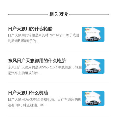
相关阅读
日产天籁用的什么轮胎
日产天籁用的轮胎是米其林PrimAcyLC牌子或普
利斯通E150牌子的...
东风日产天籁都用的什么轮胎
东风日产天籁用的是205/65R16子午线轮胎，轮胎
是汽车上的组成部件...
日产天籁用什么机油
日产天籁用0w-30的全合成机油。日产车适用的机
油有3种，纯正机油、半...