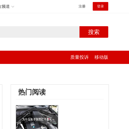
方频道
注册
登录
搜索
质量投诉
移动版
热门阅读