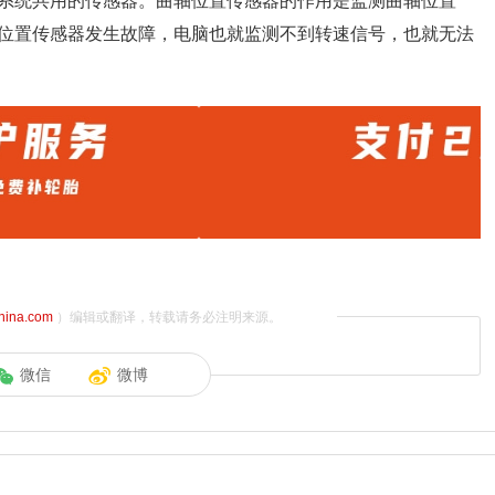
系统共用的传感器。曲轴位置传感器的作用是监测曲轴位置
位置传感器发生故障，电脑也就监测不到转速信号，也就无法
china.com
）编辑或翻译，转载请务必注明来源。
微信
微博