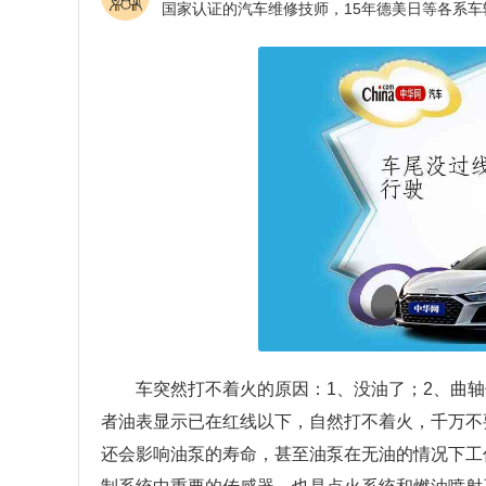
车突然打不着火的原因：1、没油了；2、曲
者油表显示已在红线以下，自然打不着火，千万不
还会影响油泵的寿命，甚至油泵在无油的情况下工