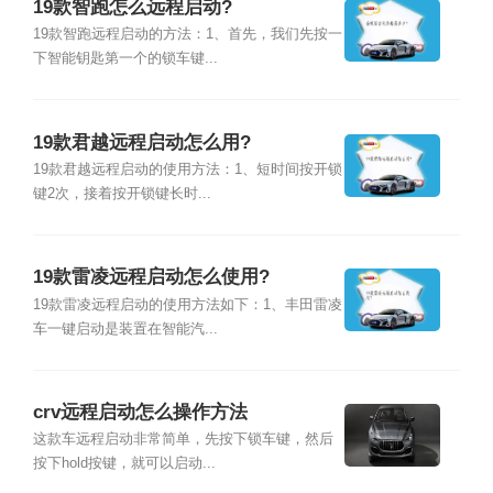
19款智跑怎么远程启动?
19款智跑远程启动的方法：1、首先，我们先按一
下智能钥匙第一个的锁车键...
19款君越远程启动怎么用?
19款君越远程启动的使用方法：1、短时间按开锁
键2次，接着按开锁键长时...
19款雷凌远程启动怎么使用?
19款雷凌远程启动的使用方法如下：1、丰田雷凌
车一键启动是装置在智能汽...
crv远程启动怎么操作方法
这款车远程启动非常简单，先按下锁车键，然后
按下hold按键，就可以启动...