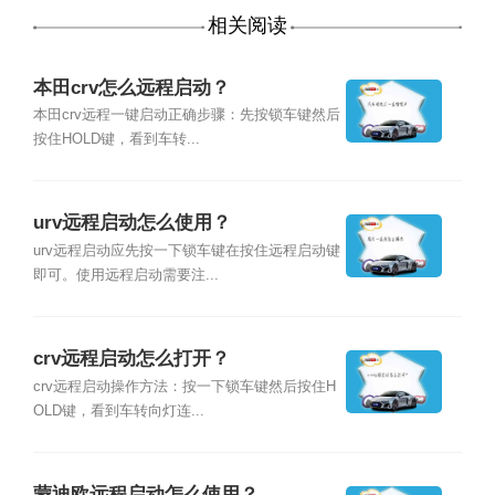
相关阅读
本田crv怎么远程启动？
本田crv远程一键启动正确步骤：先按锁车键然后
按住HOLD键，看到车转...
urv远程启动怎么使用？
urv远程启动应先按一下锁车键在按住远程启动键
即可。使用远程启动需要注...
crv远程启动怎么打开？
crv远程启动操作方法：按一下锁车键然后按住H
OLD键，看到车转向灯连...
蒙迪欧远程启动怎么使用？