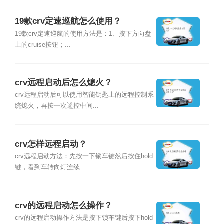
19款crv定速巡航怎么使用？
19款crv定速巡航的使用方法是：1、按下方向盘
上的cruise按钮；...
crv远程启动后怎么熄火？
crv远程启动后可以使用智能钥匙上的远程控制系
统熄火，再按一次遥控中间...
crv怎样远程启动？
crv远程启动方法：先按一下锁车键然后按住hold
键，看到车转向灯连续...
crv的远程启动怎么操作？
crv的远程启动操作方法是按下锁车键后按下hold