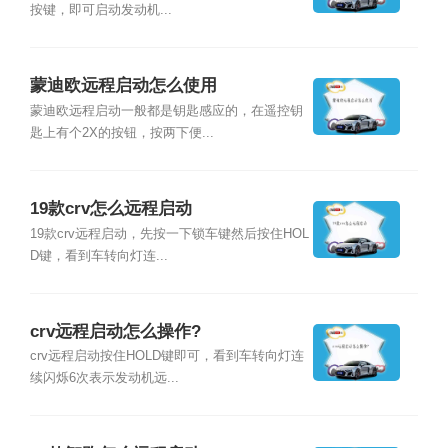
按键，即可启动发动机...
蒙迪欧远程启动怎么使用
蒙迪欧远程启动一般都是钥匙感应的，在遥控钥
匙上有个2X的按钮，按两下便...
19款crv怎么远程启动
19款crv远程启动，先按一下锁车键然后按住HOL
D键，看到车转向灯连...
crv远程启动怎么操作?
crv远程启动按住HOLD键即可，看到车转向灯连
续闪烁6次表示发动机远...