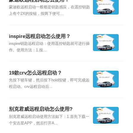
蒙迪欧远程启动一般都是钥匙感应，在遥控钥匙
上有个2X的按钮，按两下便可...
inspire远程启动怎么使用？
inspire钥匙远程启动：使用遥控钥匙就可进行操
作。使用方法：1.按...
19款crv怎么远程启动？
先按下锁车键，然后按下hold按键，即可完成远
程启动。crv远程启动后...
别克君威远程启动怎么使用?
别克君威远程启动使用方法如下：1.首先下载一
个安吉星APP，然后打开A...