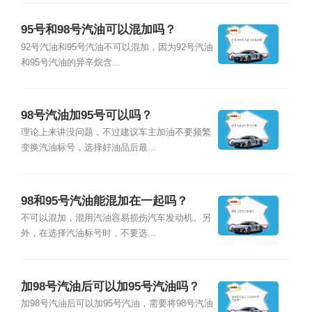
95号和98号汽油可以混加吗？
92号汽油和95号汽油不可以混加，因为92号汽油
和95号汽油的异辛烷含...
98号汽油加95号可以吗？
理论上来讲没问题，不过建议车主加油不要频繁
变换汽油标号，选择好油品后最...
98和95号汽油能混加在一起吗？
不可以混加，混用汽油容易损伤汽车发动机。另
外，在选择汽油标号时，不要选...
加98号汽油后可以加95号汽油吗？
加98号汽油后可以加95号汽油，需要将98号汽油