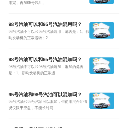
用完，再加95号汽油。...
98号汽油可以和95号汽油混用吗？
98号汽油不可以和95号汽油混用，危害是：1、影
响发动机的正常运转；2...
98号汽油可以和95号汽油混加吗？
98号汽油不可以和95号汽油混加，混加的危害
是：1、影响发动机的正常运...
95号汽油和98号汽油可以混加吗？
95号汽油和98号汽油可以混加，但使用混合油情
况仅限于应急，不能长时间...