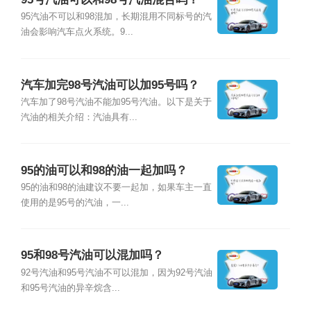
95汽油不可以和98混加，长期混用不同标号的汽
油会影响汽车点火系统。9...
汽车加完98号汽油可以加95号吗？
汽车加了98号汽油不能加95号汽油。以下是关于
汽油的相关介绍：汽油具有...
95的油可以和98的油一起加吗？
95的油和98的油建议不要一起加，如果车主一直
使用的是95号的汽油，一...
95和98号汽油可以混加吗？
92号汽油和95号汽油不可以混加，因为92号汽油
和95号汽油的异辛烷含...