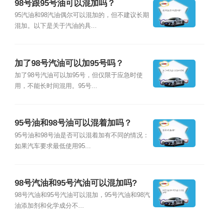
98号跟95号油可以混加吗？
95汽油和98汽油偶尔可以混加的，但不建议长期
混加。以下是关于汽油的具...
加了98号汽油可以加95号吗？
加了98号汽油可以加95号，但仅限于应急时使
用，不能长时间混用。95号...
95号油和98号油可以混着加吗？
95号油和98号油是否可以混着加有不同的情况：
如果汽车要求最低使用95...
98号汽油和95号汽油可以混加吗?
98号汽油和95号汽油可以混加，95号汽油和98汽
油添加剂和化学成分不...