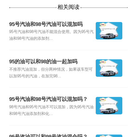
相关阅读
95号汽油和98号汽油可以混加吗
95号汽油和98号汽油不能混合使用。因为95号汽
油和98号汽油的添加剂...
95的油可以和98的油一起加吗
不推荐汽油混加，但分两种情况，如果该车型可
以加95号的汽油，在加完98...
95号汽油和98号汽油可以混加吗？
98号汽油和95号汽油不可以混加，因为95号汽油
和98号汽油添加剂和化...
95号汽油可以和98号汽油混合吗？