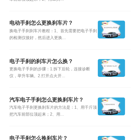
电动手刹怎么更换刹车片？
换电子手刹刹车片教程：1、首先需要把电子手刹
的检测仪接好，然后进入更换...
电子手刹的刹车片怎么换？
更换电子手刹的步骤：1.拆下后轮，连接诊断
仪，举升车辆。2.打开点火开...
汽车电子手刹怎么更换刹车片？
汽车电子手刹更换刹车片的方法是：1、用千斤顶
把汽车前部位顶起来；2、用...
电子手刹怎么换刹车片？