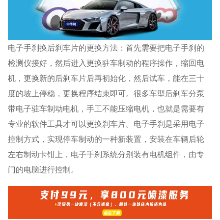
电子手刹换后刹车片的更换方法：首先需要把电子手刹的
检测仪接好，然后进入更换驻车制动的程序操作，缩回电
机，更换新的后刹车片后再初始化，然后试车，能在三十
度的坡上停稳，更换程序结束即可。很多车型后刹车分泵
带电子驻车制动电机，手工不能压缩电机，也就是需要有
专业的软件工具才可以更换刹车片。电子手刹是采用电子
控制方式，实现停车制动的一种新装置，安装在车辆后轮
左右制动卡钳上，电子手刹系统分别装有电机组件，由专
门的电脑进行控制。