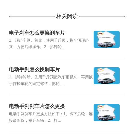
相关阅读
电子刹车怎么更换刹车片
1、顶起车辆。首先，使用千斤顶，将车辆顶起
来，方便后续操作。2、拆卸轮...
电动手刹怎么换刹车片
1、拆卸轮胎。先用千斤顶把汽车顶起来，再用扳
手拧松车轮的固定螺丝，把轮...
电动手刹刹车片怎么更换
电动手刹刹车片更换方法如下：1、拆下后轮，连
接诊断仪，举升车辆；2、打...