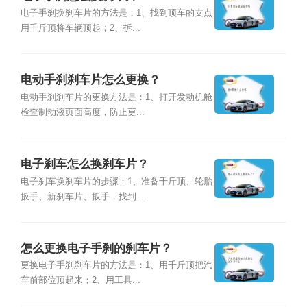
电子手刹换刹车片的方法是：1、找到顶车的支点
用千斤顶将车辆顶起；2、拆...
电动手刹刹车片怎么更换？
电动手刹刹车片的更换方法是：1、打开发动机舱
检查制动液页面高度，防止更...
电子刹车怎么换刹车片？
电子刹车换刹车片的步骤：1、准备千斤顶、轮胎
扳手、新刹车片、扳手，找到...
怎么更换电子手刹的刹车片？
更换电子手刹刹车片的方法是：1、用千斤顶把汽
车前部位顶起来；2、用工具...