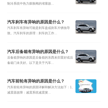
制冷系统中热力膨胀阀的堵塞故...
汽车刹车有异响的原因是什么？
汽车刹车有异响可能是刹车盘或刹车片锈蚀导
致。汽车刹车的原理：刹车的工作...
汽车后备箱有异响的原因是什么？
后备箱异响的原因是后备箱的东西未归置好或后
备箱门未关好。以下是关于汽车...
汽车前轮有异响的原因是什么？
汽车前轮有异响的原因详解和解决方法如下：1、
减震器故障：减震系统减震簧...