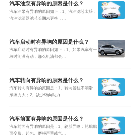
汽车油泵有异响的原因是什么？
汽车油泵有异响的原因如下：1、汽油滤芯太脏：
汽油滤清器滤芯长期未更换，...
汽车启动时有异响的原因是什么？
汽车启动时有异响的原因如下：1、如果汽车有一
段时间没有动，那么机油都会...
汽车转向有异响的原因是什么？
汽车转向有异响的原因是：1、转向管柱不润滑，
摩擦力大；2、缺少转向助力...
汽车前面有异响的原因是什么？
汽车前面有异响的原因是：1、轮胎异响：轮胎胎
面变形、起包、磨损严重或气...