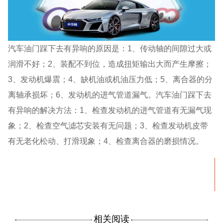
汽车油门踩下去有异响的原因是：1、传动轴的间隙过大或
润滑不好；2、装配不到位，造成扭矩输出大而产生摩擦；
3、发动机爆震；4、缺机油或机油压力低；5、离合器的分
离轴承损坏；6、发动机的进气管道漏气。汽车油门踩下去
有异响的解决方法：1、检查发动机的进气管道有无漏气现
象；2、检查空气滤芯安装有无问题；3、检查发动机皮带
有无老化松动、打滑现象；4、检查离合器的磨损情况。
相关阅读