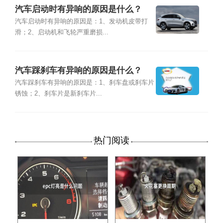
汽车启动时有异响的原因是什么？
汽车启动时有异响的原因是：1、发动机皮带打
滑；2、启动机和飞轮严重磨损...
汽车踩刹车有异响的原因是什么？
汽车踩刹车有异响的原因是：1、刹车盘或刹车片
锈蚀；2、刹车片是新刹车片...
热门阅读