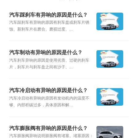
汽车踩刹车有异响的原因是什么？
汽车踩刹车有异响的原因有刹车盘或刹车片锈
蚀、新刹车片在磨合、磨损过度、...
汽车制动有异响的原因是什么？
汽车刹车异响的原因是使用劣质、过硬的刹车
片，刹车片与刹车盘之间有沙子、...
汽车冷启动有异响的原因是什么？
汽车冷启动有异响的原因有发动机内的温度不
够、内部积碳过多，具体原因和解...
汽车膨胀阀有异响的原因是什么？
汽车膨胀阀异响说明膨胀阀有堵塞。堵塞原因：